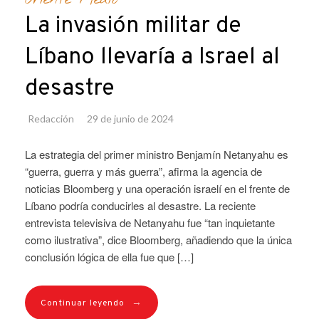
La invasión militar de
Líbano llevaría a Israel al
desastre
Redacción
29 de junio de 2024
La estrategia del primer ministro Benjamín Netanyahu es
“guerra, guerra y más guerra”, afirma la agencia de
noticias Bloomberg y una operación israelí en el frente de
Líbano podría conducirles al desastre. La reciente
entrevista televisiva de Netanyahu fue “tan inquietante
como ilustrativa”, dice Bloomberg, añadiendo que la única
conclusión lógica de ella fue que […]
→
Continuar leyendo