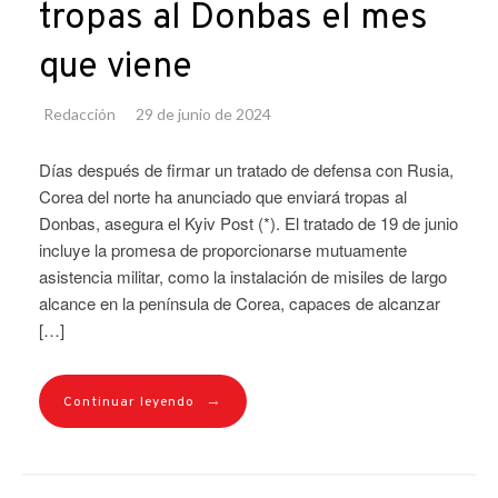
tropas al Donbas el mes
que viene
Redacción
29 de junio de 2024
Días después de firmar un tratado de defensa con Rusia,
Corea del norte ha anunciado que enviará tropas al
Donbas, asegura el Kyiv Post (*). El tratado de 19 de junio
incluye la promesa de proporcionarse mutuamente
asistencia militar, como la instalación de misiles de largo
alcance en la península de Corea, capaces de alcanzar
[…]
→
Continuar leyendo