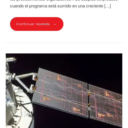
cuando el programa está sumido en una creciente […]
→
Continuar leyendo