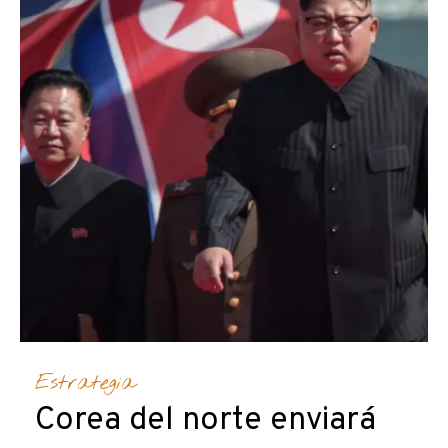
Estrategia
Corea del norte enviará