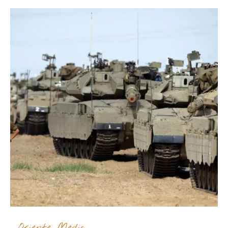
Oriente Medio