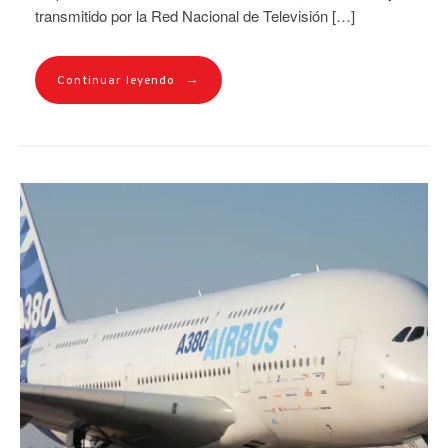
transmitido por la Red Nacional de Televisión […]
→
Continuar leyendo