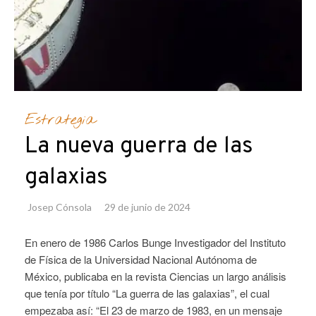
Estrategia
La nueva guerra de las
galaxias
Josep Cónsola
29 de junio de 2024
En enero de 1986 Carlos Bunge Investigador del Instituto
de Física de la Universidad Nacional Autónoma de
México, publicaba en la revista Ciencias un largo análisis
que tenía por título “La guerra de las galaxias”, el cual
empezaba así: “El 23 de marzo de 1983, en un mensaje