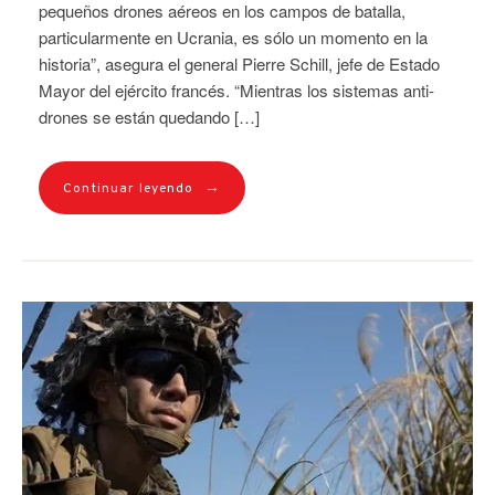
pequeños drones aéreos en los campos de batalla,
particularmente en Ucrania, es sólo un momento en la
historia”, asegura el general Pierre Schill, jefe de Estado
Mayor del ejército francés. “Mientras los sistemas anti-
drones se están quedando […]
→
Continuar leyendo