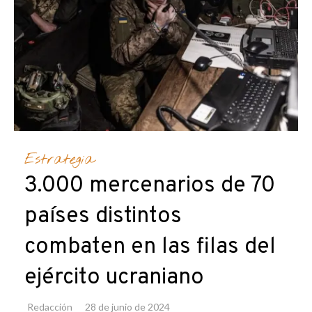
Estrategia
3.000 mercenarios de 70
países distintos
combaten en las filas del
ejército ucraniano
Redacción
28 de junio de 2024