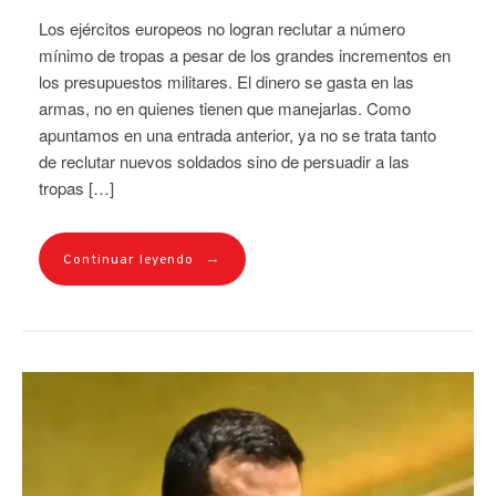
Los ejércitos europeos no logran reclutar a número
mínimo de tropas a pesar de los grandes incrementos en
los presupuestos militares. El dinero se gasta en las
armas, no en quienes tienen que manejarlas. Como
apuntamos en una entrada anterior, ya no se trata tanto
de reclutar nuevos soldados sino de persuadir a las
tropas […]
→
Continuar leyendo