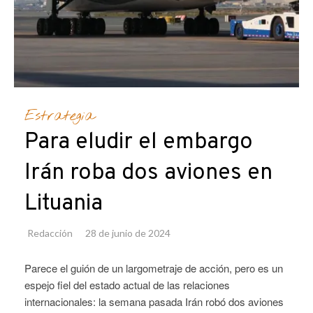
Estrategia
Para eludir el embargo
Irán roba dos aviones en
Lituania
Redacción
28 de junio de 2024
Parece el guión de un largometraje de acción, pero es un
espejo fiel del estado actual de las relaciones
internacionales: la semana pasada Irán robó dos aviones