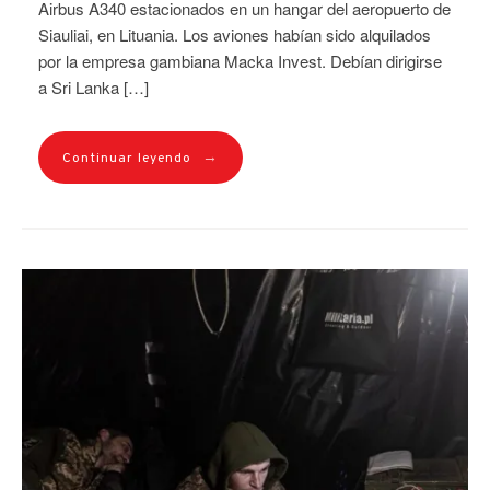
Airbus A340 estacionados en un hangar del aeropuerto de
Siauliai, en Lituania. Los aviones habían sido alquilados
por la empresa gambiana Macka Invest. Debían dirigirse
a Sri Lanka […]
→
Continuar leyendo