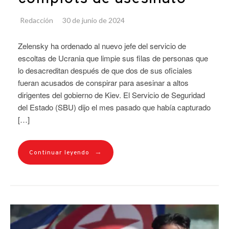
Redacción
30 de junio de 2024
Zelensky ha ordenado al nuevo jefe del servicio de
escoltas de Ucrania que limpie sus filas de personas que
lo desacreditan después de que dos de sus oficiales
fueran acusados ​​de conspirar para asesinar a altos
dirigentes del gobierno de Kiev. El Servicio de Seguridad
del Estado (SBU) dijo el mes pasado que había capturado
[…]
→
Continuar leyendo