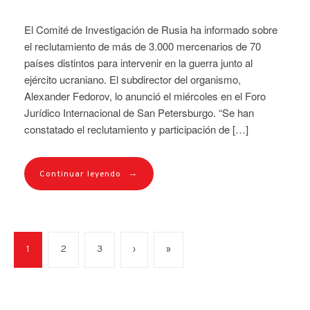
El Comité de Investigación de Rusia ha informado sobre
el reclutamiento de más de 3.000 mercenarios de 70
países distintos para intervenir en la guerra junto al
ejército ucraniano. El subdirector del organismo,
Alexander Fedorov, lo anunció el miércoles en el Foro
Jurídico Internacional de San Petersburgo. “Se han
constatado el reclutamiento y participación de […]
→
Continuar leyendo
1
2
3
›
»