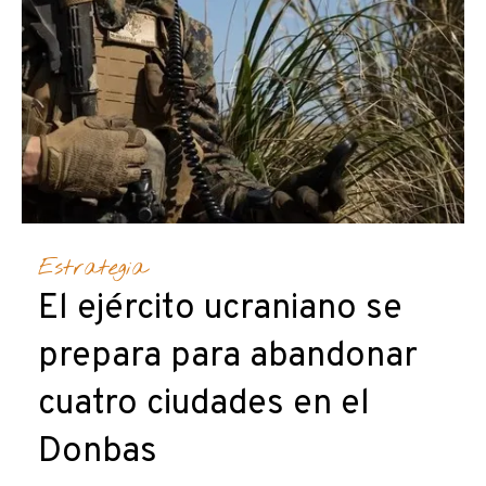
Estrategia
El ejército ucraniano se
prepara para abandonar
cuatro ciudades en el
Donbas