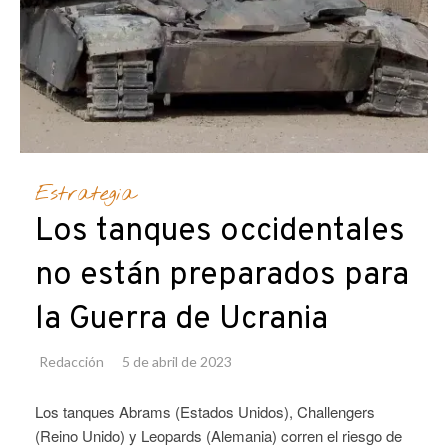
Estrategia
Los tanques occidentales
no están preparados para
la Guerra de Ucrania
Redacción
5 de abril de 2023
Los tanques Abrams (Estados Unidos), Challengers
(Reino Unido) y Leopards (Alemania) corren el riesgo de