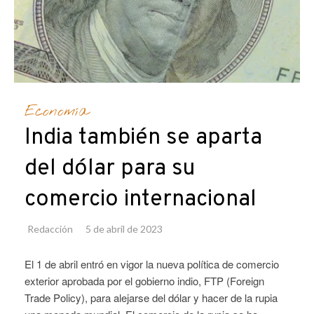
Economía
India también se aparta
del dólar para su
comercio internacional
Redacción
5 de abril de 2023
El 1 de abril entró en vigor la nueva política de comercio
exterior aprobada por el gobierno indio, FTP (Foreign
Trade Policy), para alejarse del dólar y hacer de la rupia