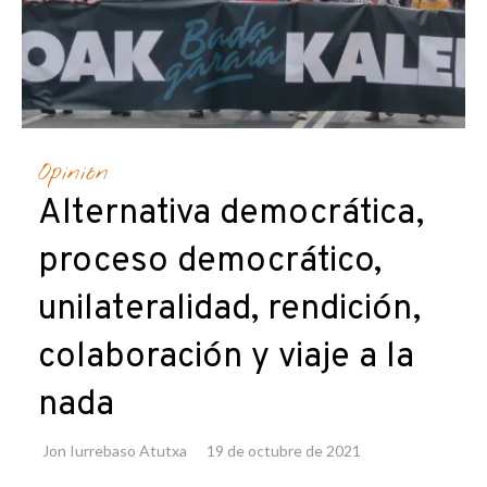
Opinión
Alternativa democrática,
proceso democrático,
unilateralidad, rendición,
colaboración y viaje a la
nada
Jon Iurrebaso Atutxa
19 de octubre de 2021