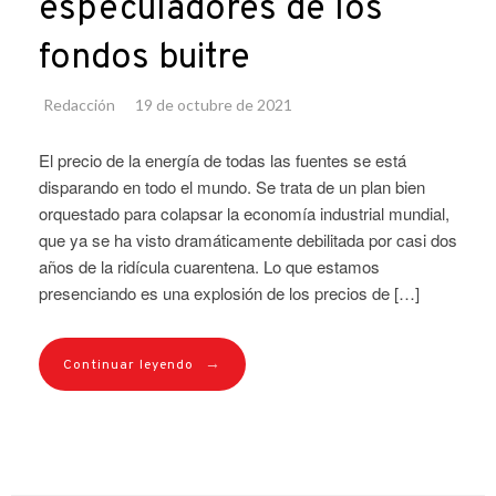
especuladores de los
fondos buitre
Redacción
19 de octubre de 2021
El precio de la energía de todas las fuentes se está
disparando en todo el mundo. Se trata de un plan bien
orquestado para colapsar la economía industrial mundial,
que ya se ha visto dramáticamente debilitada por casi dos
años de la ridícula cuarentena. Lo que estamos
presenciando es una explosión de los precios de […]
→
Continuar leyendo