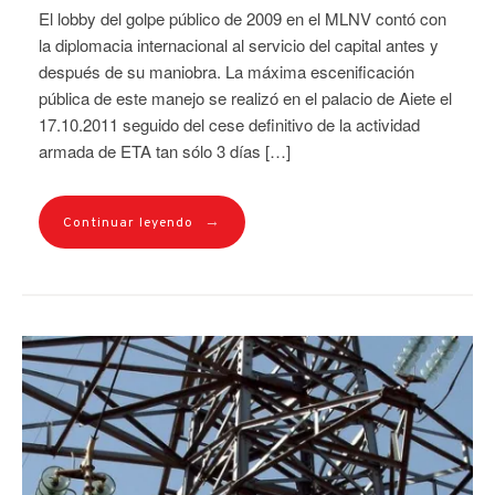
El lobby del golpe público de 2009 en el MLNV contó con
la diplomacia internacional al servicio del capital antes y
después de su maniobra. La máxima escenificación
pública de este manejo se realizó en el palacio de Aiete el
17.10.2011 seguido del cese definitivo de la actividad
armada de ETA tan sólo 3 días […]
→
Continuar leyendo