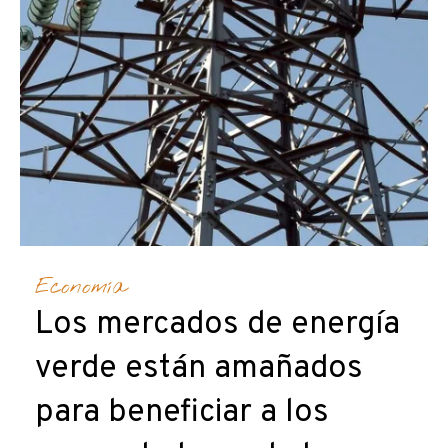
Economía
Los mercados de energía
verde están amañados
para beneficiar a los