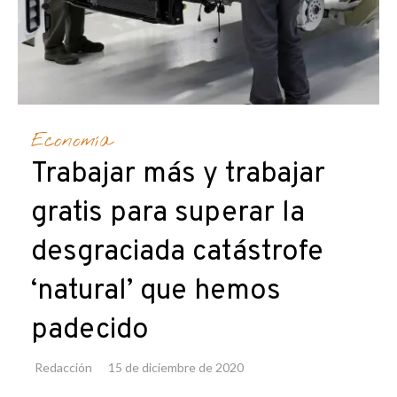
Economía
Trabajar más y trabajar
gratis para superar la
desgraciada catástrofe
‘natural’ que hemos
padecido
Redacción
15 de diciembre de 2020