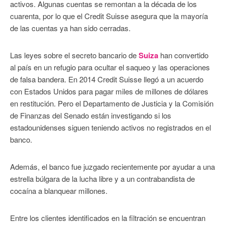
activos. Algunas cuentas se remontan a la década de los
cuarenta, por lo que el Credit Suisse asegura que la mayoría
de las cuentas ya han sido cerradas.
Las leyes sobre el secreto bancario de
Suiza
han convertido
al país en un refugio para ocultar el saqueo y las operaciones
de falsa bandera. En 2014 Credit Suisse llegó a un acuerdo
con Estados Unidos para pagar miles de millones de dólares
en restitución. Pero el Departamento de Justicia y la Comisión
de Finanzas del Senado están investigando si los
estadounidenses siguen teniendo activos no registrados en el
banco.
Además, el banco fue juzgado recientemente por ayudar a una
estrella búlgara de la lucha libre y a un contrabandista de
cocaína a blanquear millones.
Entre los clientes identificados en la filtración se encuentran