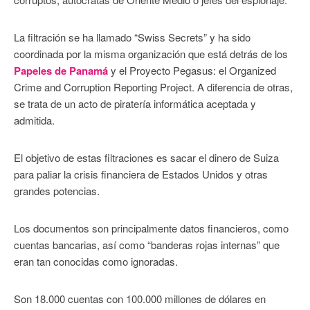
La filtración se ha llamado “Swiss Secrets” y ha sido
coordinada por la misma organización que está detrás de los
Papeles de Panamá
y el Proyecto Pegasus: el Organized
Crime and Corruption Reporting Project. A diferencia de otras,
se trata de un acto de piratería informática aceptada y
admitida.
El objetivo de estas filtraciones es sacar el dinero de Suiza
para paliar la crisis financiera de Estados Unidos y otras
grandes potencias.
Los documentos son principalmente datos financieros, como
cuentas bancarias, así como “banderas rojas internas” que
eran tan conocidas como ignoradas.
Son 18.000 cuentas con 100.000 millones de dólares en