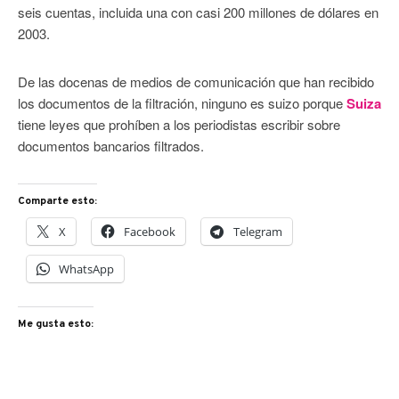
seis cuentas, incluida una con casi 200 millones de dólares en
2003.
De las docenas de medios de comunicación que han recibido
los documentos de la filtración, ninguno es suizo porque
Suiza
tiene leyes que prohíben a los periodistas escribir sobre
documentos bancarios filtrados.
Comparte esto:
X
Facebook
Telegram
WhatsApp
Me gusta esto: