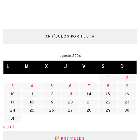
ARTÍCULOS POR FECHA
agosto 2026
L
M
X
J
V
S
D
1
2
3
4
5
6
7
8
9
10
11
12
13
14
15
16
17
18
19
20
21
22
23
24
25
26
27
28
29
30
31
« Jul
RSS/FEEDS