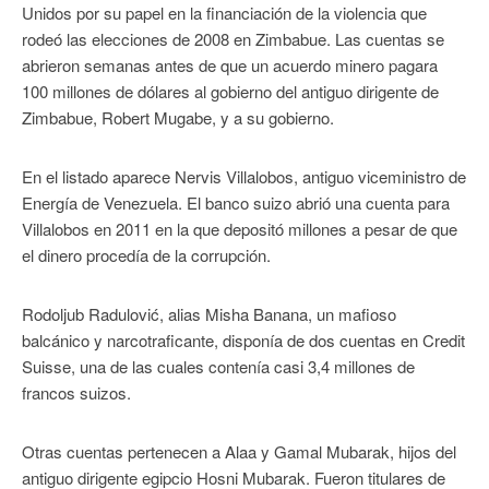
Unidos por su papel en la financiación de la violencia que
rodeó las elecciones de 2008 en Zimbabue. Las cuentas se
abrieron semanas antes de que un acuerdo minero pagara
100 millones de dólares al gobierno del antiguo dirigente de
Zimbabue, Robert Mugabe, y a su gobierno.
En el listado aparece Nervis Villalobos, antiguo viceministro de
Energía de Venezuela. El banco suizo abrió una cuenta para
Villalobos en 2011 en la que depositó millones a pesar de que
el dinero procedía de la corrupción.
Rodoljub Radulović, alias Misha Banana, un mafioso
balcánico y narcotraficante, disponía de dos cuentas en Credit
Suisse, una de las cuales contenía casi 3,4 millones de
francos suizos.
Otras cuentas pertenecen a Alaa y Gamal Mubarak, hijos del
antiguo dirigente egipcio Hosni Mubarak. Fueron titulares de