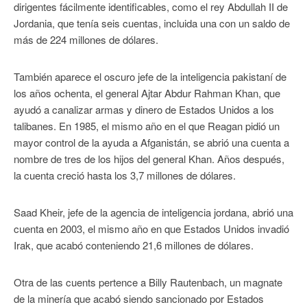
dirigentes fácilmente identificables, como el rey Abdullah II de
Jordania, que tenía seis cuentas, incluida una con un saldo de
más de 224 millones de dólares.
También aparece el oscuro jefe de la inteligencia pakistaní de
los años ochenta, el general Ajtar Abdur Rahman Khan, que
ayudó a canalizar armas y dinero de Estados Unidos a los
talibanes. En 1985, el mismo año en el que Reagan pidió un
mayor control de la ayuda a Afganistán, se abrió una cuenta a
nombre de tres de los hijos del general Khan. Años después,
la cuenta creció hasta los 3,7 millones de dólares.
Saad Kheir, jefe de la agencia de inteligencia jordana, abrió una
cuenta en 2003, el mismo año en que Estados Unidos invadió
Irak, que acabó conteniendo 21,6 millones de dólares.
Otra de las cuents pertence a Billy Rautenbach, un magnate
de la minería que acabó siendo sancionado por Estados