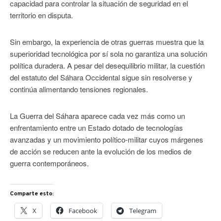
capacidad para controlar la situación de seguridad en el
territorio en disputa.
Sin embargo, la experiencia de otras guerras muestra que la
superioridad tecnológica por sí sola no garantiza una solución
política duradera. A pesar del desequilibrio militar, la cuestión
del estatuto del Sáhara Occidental sigue sin resolverse y
continúa alimentando tensiones regionales.
La Guerra del Sáhara aparece cada vez más como un
enfrentamiento entre un Estado dotado de tecnologías
avanzadas y un movimiento político-militar cuyos márgenes
de acción se reducen ante la evolución de los medios de
guerra contemporáneos.
Comparte esto:
X
Facebook
Telegram