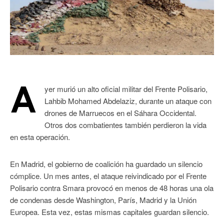
A
yer murió un alto oficial militar del Frente Polisario,
Lahbib Mohamed Abdelaziz, durante un ataque con
drones de Marruecos en el Sáhara Occidental.
Otros dos combatientes también perdieron la vida
en esta operación.
En Madrid, el gobierno de coalición ha guardado un silencio
cómplice. Un mes antes, el ataque reivindicado por el Frente
Polisario contra Smara provocó en menos de 48 horas una ola
de condenas desde Washington, París, Madrid y la Unión
Europea. Esta vez, estas mismas capitales guardan silencio.