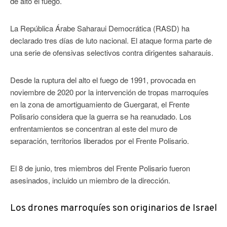
de alto el fuego.
La República Árabe Saharaui Democrática (RASD) ha
declarado tres días de luto nacional. El ataque forma parte de
una serie de ofensivas selectivos contra dirigentes saharauis.
Desde la ruptura del alto el fuego de 1991, provocada en
noviembre de 2020 por la intervención de tropas marroquíes
en la zona de amortiguamiento de Guergarat, el Frente
Polisario considera que la guerra se ha reanudado. Los
enfrentamientos se concentran al este del muro de
separación, territorios liberados por el Frente Polisario.
El 8 de junio, tres miembros del Frente Polisario fueron
asesinados, incluido un miembro de la dirección.
Los drones marroquíes son originarios de Israel