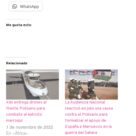
WhatsApp
Me gusta esto:
Relacionado
Irán entrega drones al
La Audiencia Nacional
Frente Polisario para
reactivó en julio una causa
combatir al ejército
contra el Polisario para
marroquí
formalizar el apoyo de
1 de noviembre de 2022
España a Marruecos en la
En «África»
guerra del Sahara