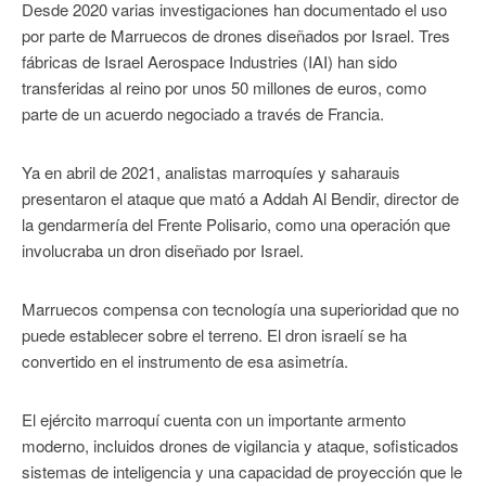
Desde 2020 varias investigaciones han documentado el uso
por parte de Marruecos de drones diseñados por Israel. Tres
fábricas de Israel Aerospace Industries (IAI) han sido
transferidas al reino por unos 50 millones de euros, como
parte de un acuerdo negociado a través de Francia.
Ya en abril de 2021, analistas marroquíes y saharauis
presentaron el ataque que mató a Addah Al Bendir, director de
la gendarmería del Frente Polisario, como una operación que
involucraba un dron diseñado por Israel.
Marruecos compensa con tecnología una superioridad que no
puede establecer sobre el terreno. El dron israelí se ha
convertido en el instrumento de esa asimetría.
El ejército marroquí cuenta con un importante armento
moderno, incluidos drones de vigilancia y ataque, sofisticados
sistemas de inteligencia y una capacidad de proyección que le