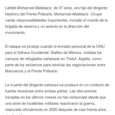
Lahbib Mohamed Abdelaziz, de 37 años, era hijo del dirigente
histórico del Frente Polisario, Mohamed Abdelaziz. Ocupó
varias responsabilidades importantes, incluido el mando de la
brigada de reserva y un asiento en la dirección del
movimiento.
El ataque se produjo cuando el enviado personal de la ONU
para el Sáhara Occidental, Staffan de Mistura, visitaba los
campos de refugiados saharauis en Tinduf, Argelia, como
parte de los esfuerzos para reiniciar las negociaciones entre
Marruecos y el Frente Polisario.
La muerte del dirigente saharaui se produce en un contexto de
fuertes tensiones entre ambas partes. Las discusiones
iniciadas en los últimos meses se han estancado desde que
una serie de incidentes militares reactivaron la guerra,
relanzado oficialmente en 2020 después de casi treinta años