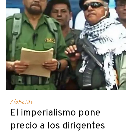
Noticias
El imperialismo pone
precio a los dirigentes