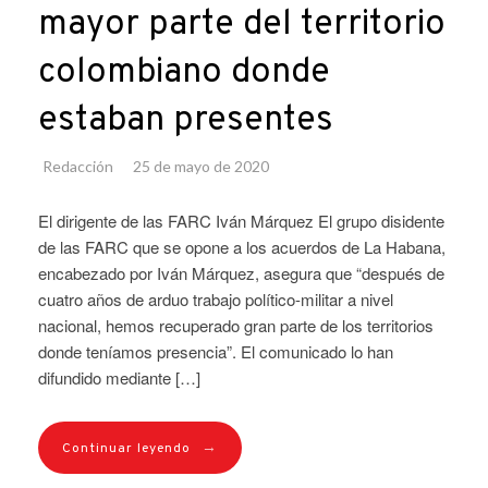
mayor parte del territorio
colombiano donde
estaban presentes
Redacción
25 de mayo de 2020
El dirigente de las FARC Iván Márquez El grupo disidente
de las FARC que se opone a los acuerdos de La Habana,
encabezado por Iván Márquez, asegura que “después de
cuatro años de arduo trabajo político-militar a nivel
nacional, hemos recuperado gran parte de los territorios
donde teníamos presencia”. El comunicado lo han
difundido mediante […]
→
Continuar leyendo