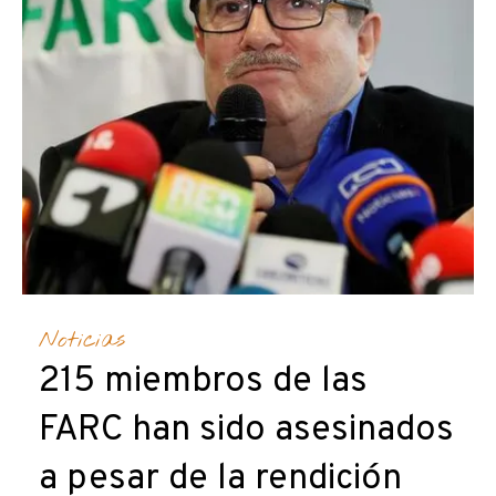
Noticias
215 miembros de las
FARC han sido asesinados
a pesar de la rendición