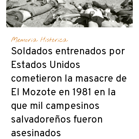
Memoria Histórica
Soldados entrenados por
Estados Unidos
cometieron la masacre de
El Mozote en 1981 en la
que mil campesinos
salvadoreños fueron
asesinados