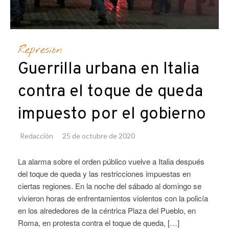
Represión
Guerrilla urbana en Italia
contra el toque de queda
impuesto por el gobierno
Redacción
25 de octubre de 2020
La alarma sobre el orden público vuelve a Italia después
del toque de queda y las restricciones impuestas en
ciertas regiones. En la noche del sábado al domingo se
vivieron horas de enfrentamientos violentos con la policía
en los alrededores de la céntrica Plaza del Pueblo, en
Roma, en protesta contra el toque de queda, […]