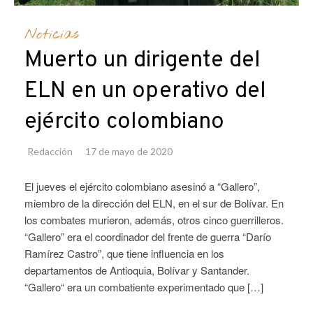
Noticias
Muerto un dirigente del
ELN en un operativo del
ejército colombiano
Redacción
17 de mayo de 2020
El jueves el ejército colombiano asesinó a “Gallero”,
miembro de la dirección del ELN, en el sur de Bolívar. En
los combates murieron, además, otros cinco guerrilleros.
“Gallero” era el coordinador del frente de guerra “Darío
Ramírez Castro”, que tiene influencia en los
departamentos de Antioquia, Bolívar y Santander.
“Gallero“ era un combatiente experimentado que […]