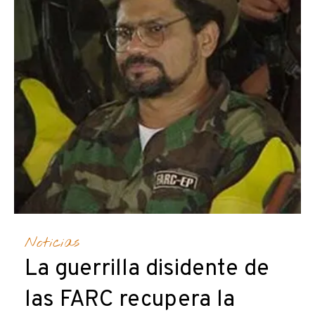
Noticias
La guerrilla disidente de
las FARC recupera la