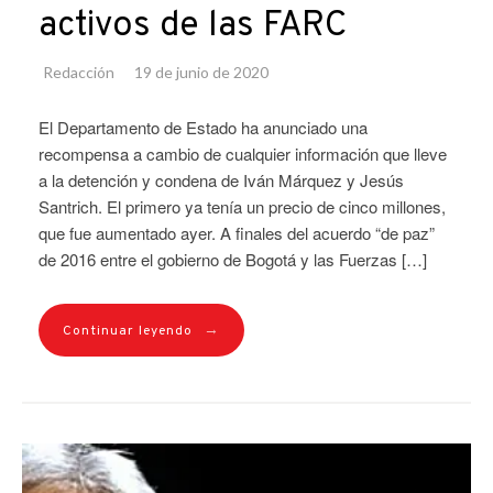
activos de las FARC
Redacción
19 de junio de 2020
El Departamento de Estado ha anunciado una
recompensa a cambio de cualquier información que lleve
a la detención y condena de Iván Márquez y Jesús
Santrich. El primero ya tenía un precio de cinco millones,
que fue aumentado ayer. A finales del acuerdo “de paz”
de 2016 entre el gobierno de Bogotá y las Fuerzas […]
→
Continuar leyendo