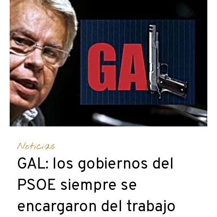
Noticias
GAL: los gobiernos del
PSOE siempre se
encargaron del trabajo