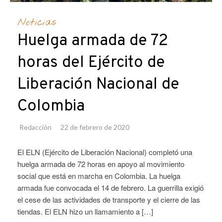
Noticias
Huelga armada de 72
horas del Ejército de
Liberación Nacional de
Colombia
Redacción
22 de febrero de 2020
El ELN (Ejército de Liberación Nacional) completó una
huelga armada de 72 horas en apoyo al movimiento
social que está en marcha en Colombia. La huelga
armada fue convocada el 14 de febrero. La guerrilla exigió
el cese de las actividades de transporte y el cierre de las
tiendas. El ELN hizo un llamamiento a […]