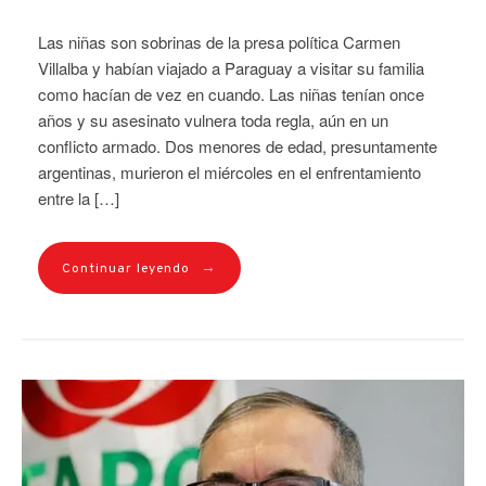
Las niñas son sobrinas de la presa política Carmen
Villalba y habían viajado a Paraguay a visitar su familia
como hacían de vez en cuando. Las niñas tenían once
años y su asesinato vulnera toda regla, aún en un
conflicto armado. Dos menores de edad, presuntamente
argentinas, murieron el miércoles en el enfrentamiento
entre la […]
→
Continuar leyendo