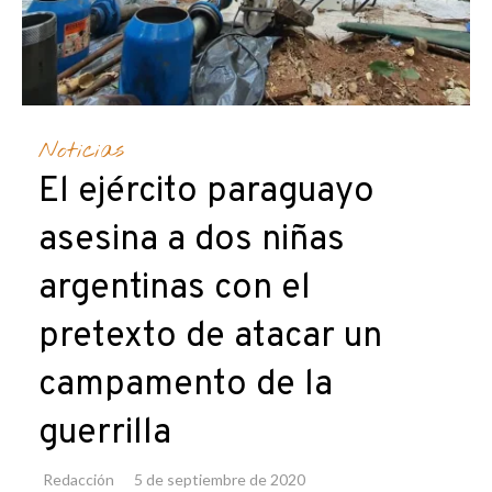
Noticias
El ejército paraguayo
asesina a dos niñas
argentinas con el
pretexto de atacar un
campamento de la
guerrilla
Redacción
5 de septiembre de 2020