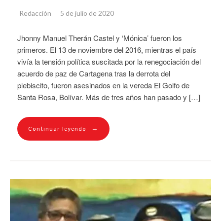
Redacción
5 de julio de 2020
Jhonny Manuel Therán Castel y ‘Mónica’ fueron los
primeros. El 13 de noviembre del 2016, mientras el país
vivía la tensión política suscitada por la renegociación del
acuerdo de paz de Cartagena tras la derrota del
plebiscito, fueron asesinados en la vereda El Golfo de
Santa Rosa, Bolívar. Más de tres años han pasado y […]
→
Continuar leyendo