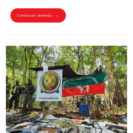
→
Continuar leyendo