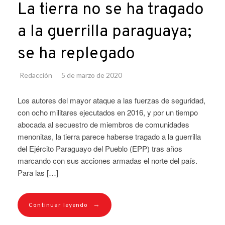
La tierra no se ha tragado
a la guerrilla paraguaya;
se ha replegado
Redacción
5 de marzo de 2020
Los autores del mayor ataque a las fuerzas de seguridad,
con ocho militares ejecutados en 2016, y por un tiempo
abocada al secuestro de miembros de comunidades
menonitas, la tierra parece haberse tragado a la guerrilla
del Ejército Paraguayo del Pueblo (EPP) tras años
marcando con sus acciones armadas el norte del país.
Para las […]
→
Continuar leyendo