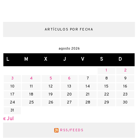
ARTÍCULOS POR FECHA
agosto 2026
L
M
X
J
V
S
D
1
2
3
4
5
6
7
8
9
10
11
12
13
14
15
16
17
18
19
20
21
22
23
24
25
26
27
28
29
30
31
« Jul
RSS/FEEDS