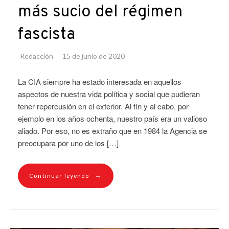
más sucio del régimen
fascista
Redacción
15 de junio de 2020
La CIA siempre ha estado interesada en aquellos
aspectos de nuestra vida política y social que pudieran
tener repercusión en el exterior. Al fin y al cabo, por
ejemplo en los años ochenta, nuestro país era un valioso
aliado. Por eso, no es extraño que en 1984 la Agencia se
preocupara por uno de los […]
→
Continuar leyendo