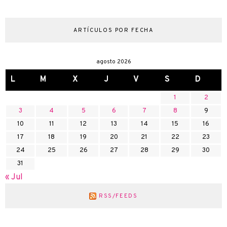
ARTÍCULOS POR FECHA
agosto 2026
L
M
X
J
V
S
D
1
2
3
4
5
6
7
8
9
10
11
12
13
14
15
16
17
18
19
20
21
22
23
24
25
26
27
28
29
30
31
« Jul
RSS/FEEDS