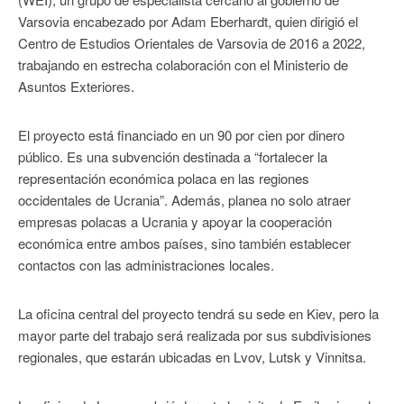
Varsovia encabezado por Adam Eberhardt, quien dirigió el
Centro de Estudios Orientales de Varsovia de 2016 a 2022,
trabajando en estrecha colaboración con el Ministerio de
Asuntos Exteriores.
El proyecto está financiado en un 90 por cien por dinero
público. Es una subvención destinada a “fortalecer la
representación económica polaca en las regiones
occidentales de Ucrania”. Además, planea no solo atraer
empresas polacas a Ucrania y apoyar la cooperación
económica entre ambos países, sino también establecer
contactos con las administraciones locales.
La oficina central del proyecto tendrá su sede en Kiev, pero la
mayor parte del trabajo será realizada por sus subdivisiones
regionales, que estarán ubicadas en Lvov, Lutsk y Vinnitsa.