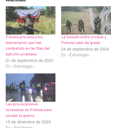
Relacionado
Polonia procesa a los
La tensión entre Ucrania y
mercenarios que han
Polonia sube de grado
24 de septiembre de 2024
combatido en las filas del
En «Estrategia»
ejército ucraniano
21 de septiembre de 2023
En «Estrategia»
Las provocaciones
ucranianas en Polonia para
escalar la guerra
15 de diciembre de 2025
En «Estrategia»