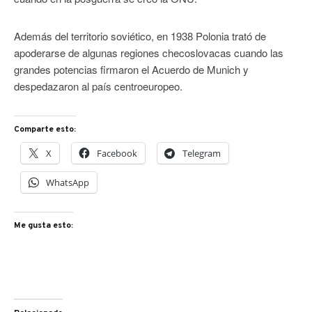
Además del territorio soviético, en 1938 Polonia trató de
apoderarse de algunas regiones checoslovacas cuando las
grandes potencias firmaron el Acuerdo de Munich y
despedazaron al país centroeuropeo.
Comparte esto:
X
Facebook
Telegram
WhatsApp
Me gusta esto: