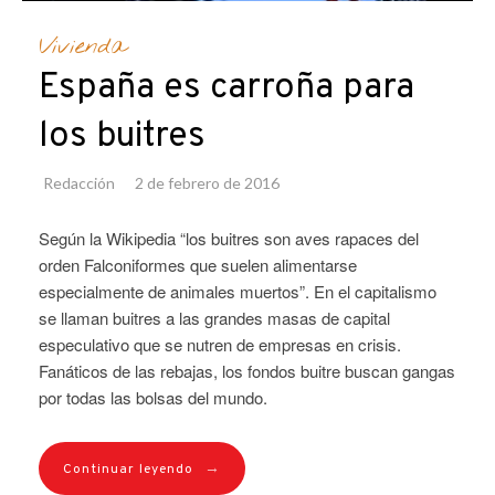
Vivienda
España es carroña para
los buitres
Redacción
2 de febrero de 2016
Según la Wikipedia “los buitres son aves rapaces del
orden Falconiformes que suelen alimentarse
especialmente de animales muertos”. En el capitalismo
se llaman buitres a las grandes masas de capital
especulativo que se nutren de empresas en crisis.
Fanáticos de las rebajas, los fondos buitre buscan gangas
por todas las bolsas del mundo.
→
Continuar leyendo