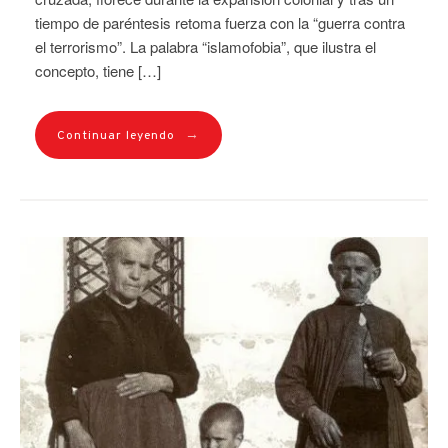
tiempo de paréntesis retoma fuerza con la “guerra contra
el terrorismo”. La palabra “islamofobia”, que ilustra el
concepto, tiene […]
→
Continuar leyendo