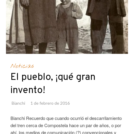
Noticias
El pueblo, ¡qué gran
invento!
Bianchi
1 de febrero de 2016
Bianchi Recuerdo que cuando ocurrió el descarrilamiento
del tren cerca de Compostela hace un par de años, o por
ahí, los medios de comunicación (?) convencionales y