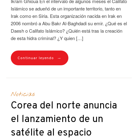
Ikram Ghioua En el intervalo de algunos meses el Califato
Islámico se adueñó de un importante territorio, tanto en
Irak como en Siria. Esta organización nacida en Irak en
2006 nombró a Abu Bakr Al-Baghdadi su emir. ¿Qué es el
Daesh o Califato Islámico? ¿Quién está tras la creación
de esta hidra criminal? ¿Y quien […]
→
Continuar leyendo
Noticias
Corea del norte anuncia
el lanzamiento de un
satélite al espacio