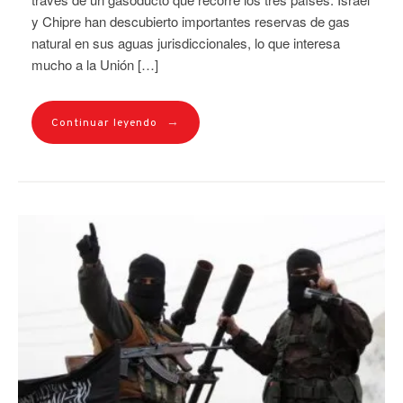
y Chipre han descubierto importantes reservas de gas
natural en sus aguas jurisdiccionales, lo que interesa
mucho a la Unión […]
→
Continuar leyendo