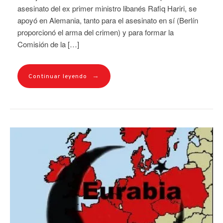
asesinato del ex primer ministro libanés Rafiq Hariri, se
apoyó en Alemania, tanto para el asesinato en sí (Berlín
proporcionó el arma del crimen) y para formar la
Comisión de la […]
→
Continuar leyendo