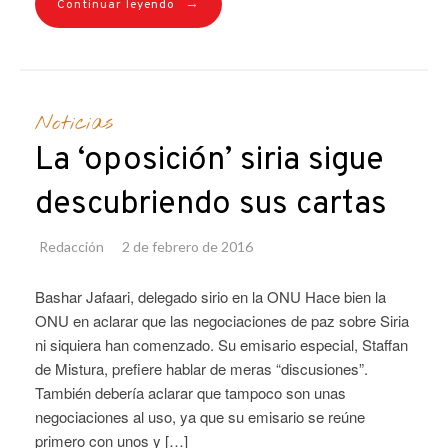
→
Continuar leyendo
Noticias
La ‘oposición’ siria sigue
descubriendo sus cartas
Redacción
2 de febrero de 2016
Bashar Jafaari, delegado sirio en la ONU Hace bien la
ONU en aclarar que las negociaciones de paz sobre Siria
ni siquiera han comenzado. Su emisario especial, Staffan
de Mistura, prefiere hablar de meras “discusiones”.
También debería aclarar que tampoco son unas
negociaciones al uso, ya que su emisario se reúne
primero con unos y […]