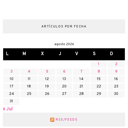
ARTÍCULOS POR FECHA
agosto 2026
L
M
X
J
V
S
D
1
2
3
4
5
6
7
8
9
10
11
12
13
14
15
16
17
18
19
20
21
22
23
24
25
26
27
28
29
30
31
« Jul
RSS/FEEDS