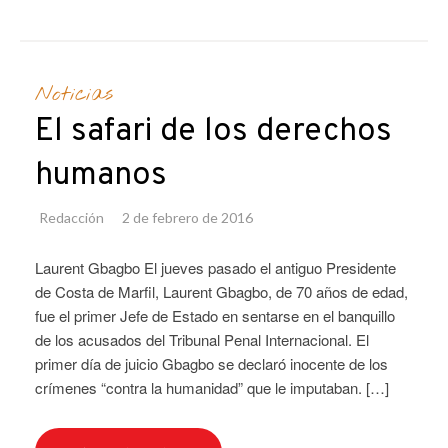
Noticias
El safari de los derechos
humanos
Redacción
2 de febrero de 2016
Laurent Gbagbo El jueves pasado el antiguo Presidente
de Costa de Marfil, Laurent Gbagbo, de 70 años de edad,
fue el primer Jefe de Estado en sentarse en el banquillo
de los acusados del Tribunal Penal Internacional. El
primer día de juicio Gbagbo se declaró inocente de los
crímenes “contra la humanidad” que le imputaban. […]