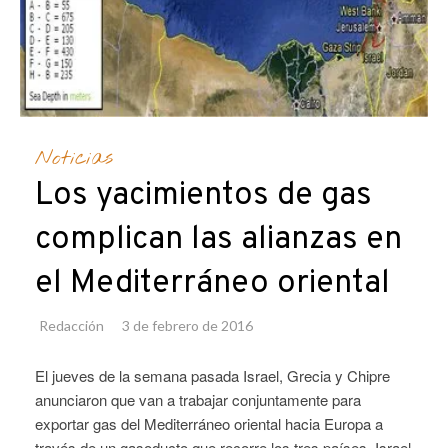
Noticias
Los yacimientos de gas
complican las alianzas en
el Mediterráneo oriental
Redacción
3 de febrero de 2016
El jueves de la semana pasada Israel, Grecia y Chipre
anunciaron que van a trabajar conjuntamente para
exportar gas del Mediterráneo oriental hacia Europa a
través de un gasoducto que recorre los tres países. Israel