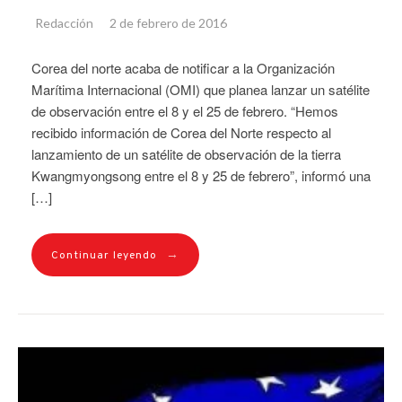
Redacción
2 de febrero de 2016
Corea del norte acaba de notificar a la Organización
Marítima Internacional (OMI) que planea lanzar un satélite
de observación entre el 8 y el 25 de febrero. “Hemos
recibido información de Corea del Norte respecto al
lanzamiento de un satélite de observación de la tierra
Kwangmyongsong entre el 8 y 25 de febrero”, informó una
[…]
→
Continuar leyendo