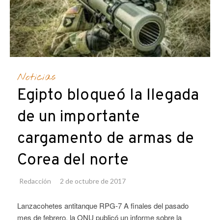
Noticias
Egipto bloqueó la llegada
de un importante
cargamento de armas de
Corea del norte
Redacción
2 de octubre de 2017
Lanzacohetes antitanque RPG-7 A finales del pasado
mes de febrero, la ONU publicó un informe sobre la