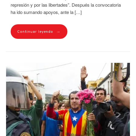
represión y por las libertades”. Después la convocatoria
ha ido sumando apoyos, ante la […]
→
Continuar leyendo