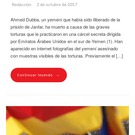
Redacción
2 de octubre de 2017
Ahmed Dubba, un yemení que había sido lilberado de la
prisión de Janfar, ha muerto a causa de las graves
torturas que le practicaron en una cárcel secreta dirigida
por Emiratos Árabes Unidos en el sur de Yemen (1). Han
aparecido en internet fotografías del yemení asesinado
con muestras visibles de las torturas. Previamente el […]
→
Continuar leyendo