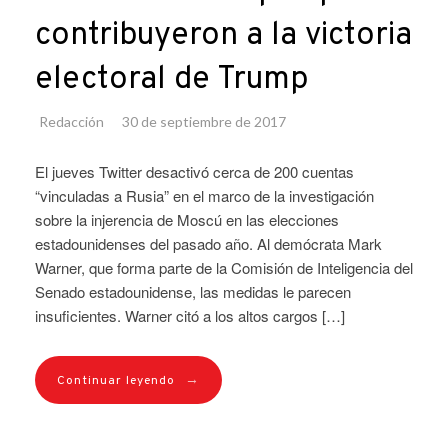
contribuyeron a la victoria
electoral de Trump
Redacción
30 de septiembre de 2017
El jueves Twitter desactivó cerca de 200 cuentas
“vinculadas a Rusia” en el marco de la investigación
sobre la injerencia de Moscú en las elecciones
estadounidenses del pasado año. Al demócrata Mark
Warner, que forma parte de la Comisión de Inteligencia del
Senado estadounidense, las medidas le parecen
insuficientes. Warner citó a los altos cargos […]
→
Continuar leyendo