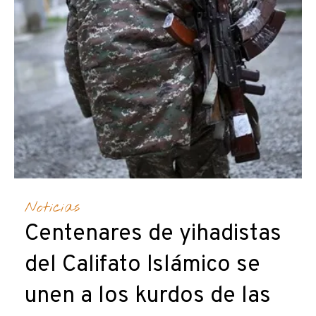
Noticias
Centenares de yihadistas
del Califato Islámico se
unen a los kurdos de las