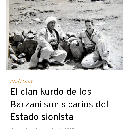
Noticias
El clan kurdo de los
Barzani son sicarios del
Estado sionista