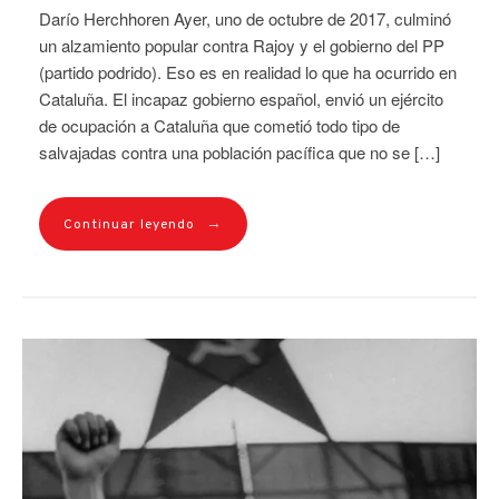
Darío Herchhoren Ayer, uno de octubre de 2017, culminó
un alzamiento popular contra Rajoy y el gobierno del PP
(partido podrido). Eso es en realidad lo que ha ocurrido en
Cataluña. El incapaz gobierno español, envió un ejército
de ocupación a Cataluña que cometió todo tipo de
salvajadas contra una población pacífica que no se […]
→
Continuar leyendo