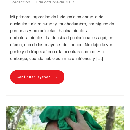
Redacción
1 de octubre de 2017
Mi primera impresión de Indonesia es como la de
cualquier turista: rumor y muchedumbre, hormigueo de
personas y motocicletas, hacinamiento y
embotellamientos. La densidad poblacional es aquí, en
efecto, una de las mayores del mundo. No dejo de ver
gente y de tropezar con ella mientras camino. Sin
embargo, cuando hablo con mis anfitriones y […]
→
Continuar leyendo