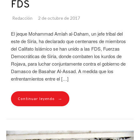
FDS
Redacción
2 de octubre de 2017
El jeque Mohammad Amlah al-Daham, un jefe tribal del
este de Siria, ha declarado que centenares de miembros
del Califato Islámico se han unido a las FDS, Fuerzas
Democráticas de Siria, donde combaten los kurdos de
Rojava, para luchar conjuntamente contra el gobierno de
Damasco de Basahar Al-Assad. A medida que los
enfrentamientos entre el […]
→
Continuar leyendo