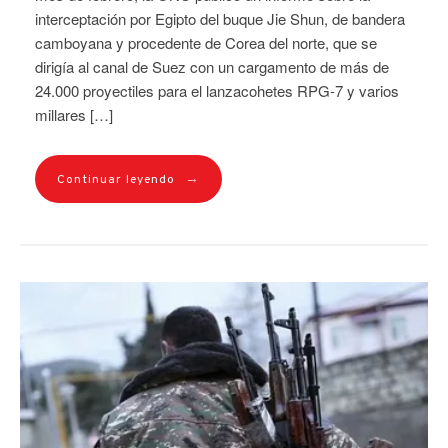
interceptación por Egipto del buque Jie Shun, de bandera
camboyana y procedente de Corea del norte, que se
dirigía al canal de Suez con un cargamento de más de
24.000 proyectiles para el lanzacohetes RPG-7 y varios
millares […]
→
Continuar leyendo