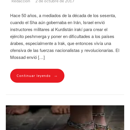
Redacción
2 de octubre de 2017
Hace 50 años, a mediados de la década de los sesenta,
cuando el Sha aún gobernaba en Irán, Israel envió
instructores militares al Kurdistán irakí para crear el
ejército peshmerga y poner en dificultades a los países
árabes, especialmente a Irak, que entonces vivía una
ofensiva de las fuerzas nacionalistas y revolucionarias. El
Mossad envió […]
→
Continuar leyendo