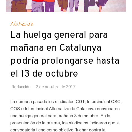
Noticias
La huelga general para
mañana en Catalunya
podría prolongarse hasta
el 13 de octubre
Redacción
2 de octubre de 2017
La semana pasada los sindicatos CGT, Intersindical CSC,
COS e Intersindical Alternativa de Catalunya convocaron
una huelga general para mañana 3 de octubre. En la
presentación de la misma, los sindicatos indicaron que la
convocatoria tiene como objetivo “luchar contra la