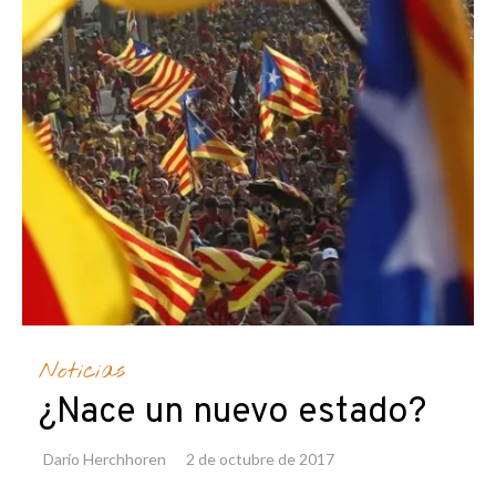
Noticias
¿Nace un nuevo estado?
Darío Herchhoren
2 de octubre de 2017