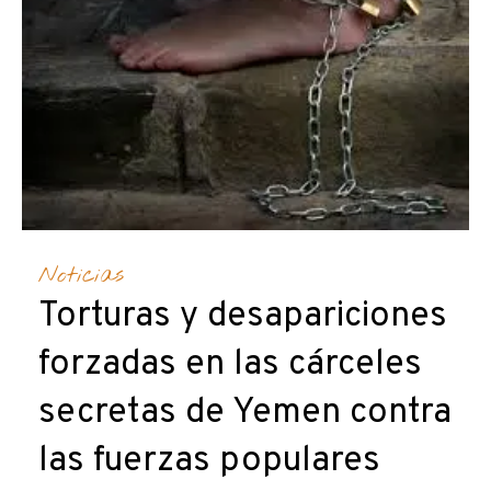
Noticias
Torturas y desapariciones
forzadas en las cárceles
secretas de Yemen contra
las fuerzas populares