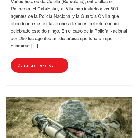
Varios hoteles de Calella (Barcelona), entre ellos el
Palmeras, el Catalonia y el Vila, han instado a los 500
agentes de la Policía Nacional y la Guardia Civil a que
abandonen sus instalaciones después del referéndum
celebrado este domingo. En el caso de la Policía Nacional
son 250 los agentes antidisturbios que tendrán que
buscarse […]
→
Continuar leyendo