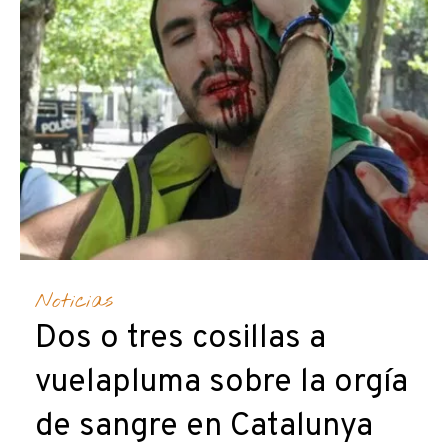
Noticias
Dos o tres cosillas a
vuelapluma sobre la orgía
de sangre en Catalunya