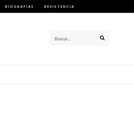
BIOGRAFÍAS
RESISTENCIA