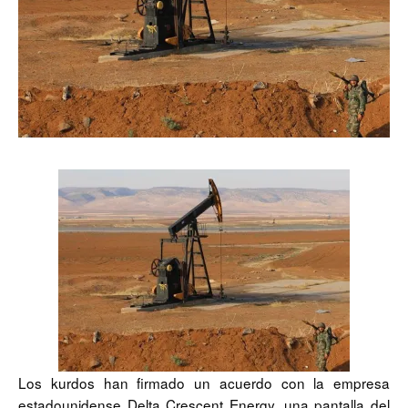
Los kurdos han firmado un acuerdo con la empresa
estadounidense Delta Crescent Energy, una pantalla del