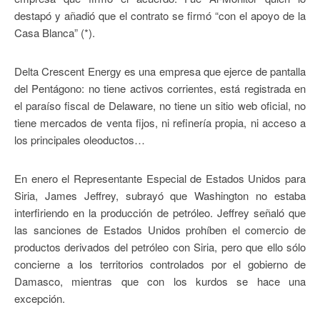
destapó y añadió que el contrato se firmó “con el apoyo de la
Casa Blanca” (*).
Delta Crescent Energy es una empresa que ejerce de pantalla
del Pentágono: no tiene activos corrientes, está registrada en
el paraíso fiscal de Delaware, no tiene un sitio web oficial, no
tiene mercados de venta fijos, ni refinería propia, ni acceso a
los principales oleoductos…
En enero el Representante Especial de Estados Unidos para
Siria, James Jeffrey, subrayó que Washington no estaba
interfiriendo en la producción de petróleo. Jeffrey señaló que
las sanciones de Estados Unidos prohíben el comercio de
productos derivados del petróleo con Siria, pero que ello sólo
concierne a los territorios controlados por el gobierno de
Damasco, mientras que con los kurdos se hace una
excepción.