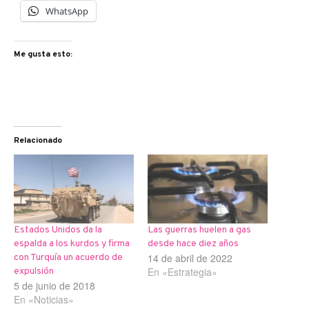
WhatsApp
Me gusta esto:
Relacionado
Estados Unidos da la
Las guerras huelen a gas
espalda a los kurdos y firma
desde hace diez años
14 de abril de 2022
con Turquía un acuerdo de
En «Estrategia»
expulsión
5 de junio de 2018
En «Noticias»