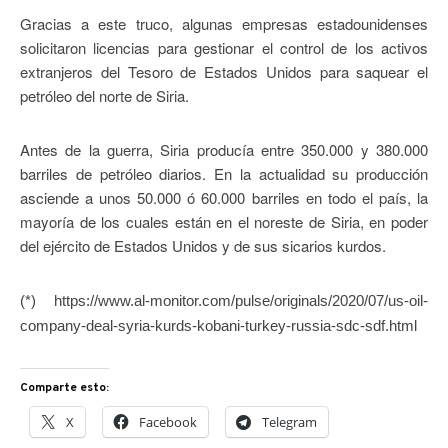
Gracias a este truco, algunas empresas estadounidenses
solicitaron licencias para gestionar el control de los activos
extranjeros del Tesoro de Estados Unidos para saquear el
petróleo del norte de Siria.
Antes de la guerra, Siria producía entre 350.000 y 380.000
barriles de petróleo diarios. En la actualidad su producción
asciende a unos 50.000 ó 60.000 barriles en todo el país, la
mayoría de los cuales están en el noreste de Siria, en poder
del ejército de Estados Unidos y de sus sicarios kurdos.
(*) https://www.al-monitor.com/pulse/originals/2020/07/us-oil-
company-deal-syria-kurds-kobani-turkey-russia-sdc-sdf.html
Comparte esto:
X
Facebook
Telegram