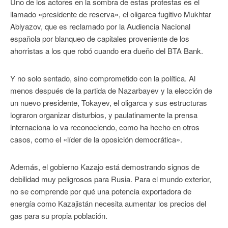
Uno de los actores en la sombra de estas protestas es el
llamado «presidente de reserva», el oligarca fugitivo Mukhtar
Ablyazov, que es reclamado por la Audiencia Nacional
española por blanqueo de capitales proveniente de los
ahorristas a los que robó cuando era dueño del BTA Bank.
Y no solo sentado, sino comprometido con la política. Al
menos después de la partida de Nazarbayev y la elección de
un nuevo presidente, Tokayev, el oligarca y sus estructuras
lograron organizar disturbios, y paulatinamente la prensa
internaciona lo va reconociendo, como ha hecho en otros
casos, como el «líder de la oposición democrática».
Además, el gobierno Kazajo está demostrando signos de
debilidad muy peligrosos para Rusia. Para el mundo exterior,
no se comprende por qué una potencia exportadora de
energía como Kazajistán necesita aumentar los precios del
gas para su propia población.