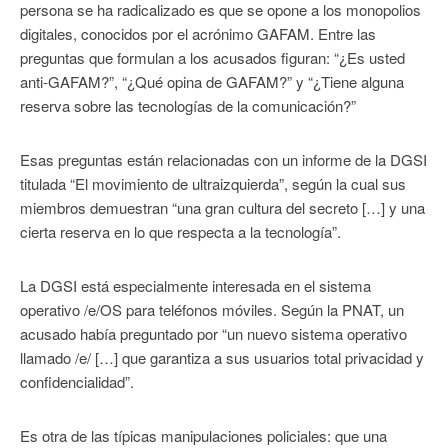
persona se ha radicalizado es que se opone a los monopolios
digitales, conocidos por el acrónimo GAFAM. Entre las
preguntas que formulan a los acusados figuran: “¿Es usted
anti-GAFAM?”, “¿Qué opina de GAFAM?” y “¿Tiene alguna
reserva sobre las tecnologías de la comunicación?”
Esas preguntas están relacionadas con un informe de la DGSI
titulada “El movimiento de ultraizquierda”, según la cual sus
miembros demuestran “una gran cultura del secreto […] y una
cierta reserva en lo que respecta a la tecnología”.
La DGSI está especialmente interesada en el sistema
operativo /e/OS para teléfonos móviles. Según la PNAT, un
acusado había preguntado por “un nuevo sistema operativo
llamado /e/ […] que garantiza a sus usuarios total privacidad y
confidencialidad”.
Es otra de las típicas manipulaciones policiales: que una