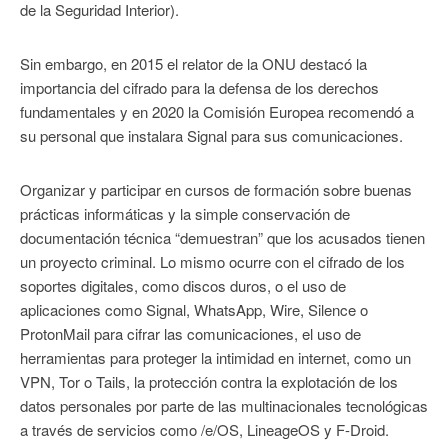
de la Seguridad Interior).
Sin embargo, en 2015 el relator de la ONU destacó la
importancia del cifrado para la defensa de los derechos
fundamentales y en 2020 la Comisión Europea recomendó a
su personal que instalara Signal para sus comunicaciones.
Organizar y participar en cursos de formación sobre buenas
prácticas informáticas y la simple conservación de
documentación técnica “demuestran” que los acusados tienen
un proyecto criminal. Lo mismo ocurre con el cifrado de los
soportes digitales, como discos duros, o el uso de
aplicaciones como Signal, WhatsApp, Wire, Silence o
ProtonMail para cifrar las comunicaciones, el uso de
herramientas para proteger la intimidad en internet, como un
VPN, Tor o Tails, la protección contra la explotación de los
datos personales por parte de las multinacionales tecnológicas
a través de servicios como /e/OS, LineageOS y F-Droid.