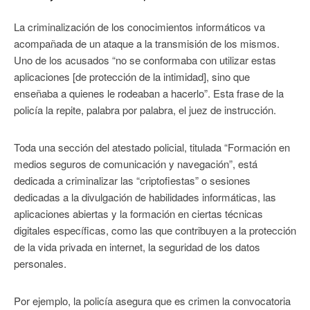
La criminalización de los conocimientos informáticos va
acompañada de un ataque a la transmisión de los mismos.
Uno de los acusados “no se conformaba con utilizar estas
aplicaciones [de protección de la intimidad], sino que
enseñaba a quienes le rodeaban a hacerlo”. Esta frase de la
policía la repite, palabra por palabra, el juez de instrucción.
Toda una sección del atestado policial, titulada “Formación en
medios seguros de comunicación y navegación”, está
dedicada a criminalizar las “criptofiestas” o sesiones
dedicadas a la divulgación de habilidades informáticas, las
aplicaciones abiertas y la formación en ciertas técnicas
digitales específicas, como las que contribuyen a la protección
de la vida privada en internet, la seguridad de los datos
personales.
Por ejemplo, la policía asegura que es crimen la convocatoria