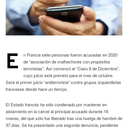
E
n Francia siete personas fueron acusadas en 2020
de “asociación de malhechores con propósitos
terroristas”. Así comenzó el “Caso 8 de Diciembre”,
cuyo juicio está previsto para el mes de octubre.
Será el primer juicio “antiterrorista” contra grupos izquierdistas
franceses desde hace un tiempo.
El Estado francés ha sido condenado por mantener en
aislamiento en la cárcel al principal acusado durante 16
meses, del que sólo fue liberado tras una huelga de hambre de
37 días. Se ha presentado una segunda denuncia, pendiente