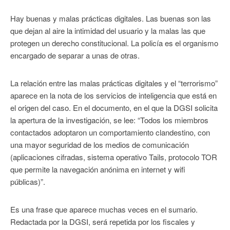
Hay buenas y malas prácticas digitales. Las buenas son las
que dejan al aire la intimidad del usuario y la malas las que
protegen un derecho constitucional. La policía es el organismo
encargado de separar a unas de otras.
La relación entre las malas prácticas digitales y el “terrorismo”
aparece en la nota de los servicios de inteligencia que está en
el origen del caso. En el documento, en el que la DGSI solicita
la apertura de la investigación, se lee: “Todos los miembros
contactados adoptaron un comportamiento clandestino, con
una mayor seguridad de los medios de comunicación
(aplicaciones cifradas, sistema operativo Tails, protocolo TOR
que permite la navegación anónima en internet y wifi
públicas)”.
Es una frase que aparece muchas veces en el sumario.
Redactada por la DGSI, será repetida por los fiscales y