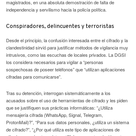
magistrados, en una absoluta demostración de falta de
independencia y servilismo hacia la policía política.
Conspiradores, delincuentes y terroristas
Desde el principio, la confusión interesada entre el cifrado y la
clandestinidad sirvió para justificar métodos de vigilancia muy
intrusivos, como las escuchas de locales privados. La DGSI
los considera necesarios para vigilar a “personas
sospechosas de poseer teléfonos” que “utilizan aplicaciones
cifradas para comunicarse”.
Tras su detención, interrogan sistemáticamente a los
acusados sobre el uso de herramientas de cifrado y les piden
que se justifiquen sus prácticas informáticas: “¿Utiliza
mensajería cifrada (WhatsApp, Signal, Telegram,
ProtonMail)?”, “Para sus datos personales, ¿utiliza un sistema
de cifrado?”, “¿Por qué utiliza este tipo de aplicaciones de