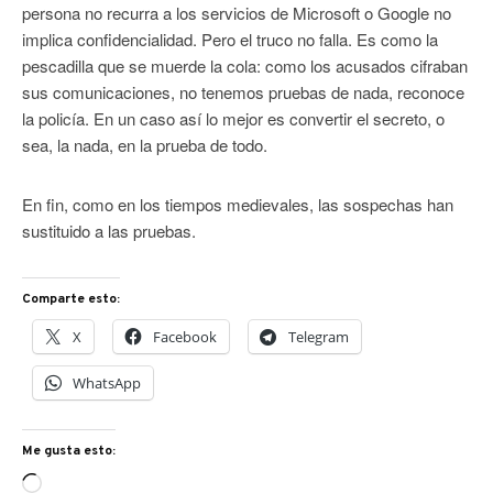
persona no recurra a los servicios de Microsoft o Google no
implica confidencialidad. Pero el truco no falla. Es como la
pescadilla que se muerde la cola: como los acusados cifraban
sus comunicaciones, no tenemos pruebas de nada, reconoce
la policía. En un caso así lo mejor es convertir el secreto, o
sea, la nada, en la prueba de todo.
En fin, como en los tiempos medievales, las sospechas han
sustituido a las pruebas.
Comparte esto:
X
Facebook
Telegram
WhatsApp
Me gusta esto:
Cargando...