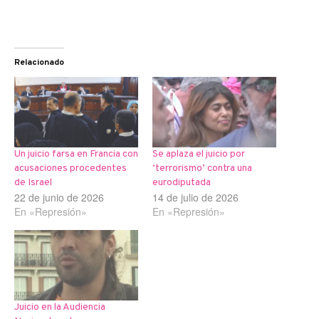
Relacionado
Un juicio farsa en Francia con
Se aplaza el juicio por
acusaciones procedentes
‘terrorismo’ contra una
de Israel
eurodiputada
22 de junio de 2026
14 de julio de 2026
En «Represión»
En «Represión»
Juicio en la Audiencia