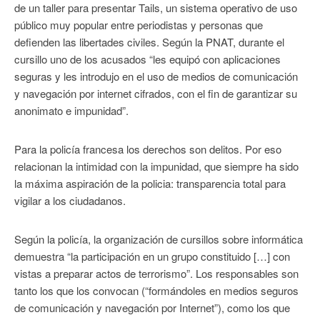
de un taller para presentar Tails, un sistema operativo de uso
público muy popular entre periodistas y personas que
defienden las libertades civiles. Según la PNAT, durante el
cursillo uno de los acusados “les equipó con aplicaciones
seguras y les introdujo en el uso de medios de comunicación
y navegación por internet cifrados, con el fin de garantizar su
anonimato e impunidad”.
Para la policía francesa los derechos son delitos. Por eso
relacionan la intimidad con la impunidad, que siempre ha sido
la máxima aspiración de la policia: transparencia total para
vigilar a los ciudadanos.
Según la policía, la organización de cursillos sobre informática
demuestra “la participación en un grupo constituido […] con
vistas a preparar actos de terrorismo”. Los responsables son
tanto los que los convocan (“formándoles en medios seguros
de comunicación y navegación por Internet”), como los que