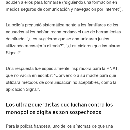
acuden a ellos para formarse (“siguiendo una formación en
medios seguros de comunicación y navegación por Internet”).
La policía preguntó sistemáticamente a los familiares de los
acusados si les habían recomendado el uso de herramientas
de cifrado: “¿Les sugirieron que se comunicaran juntos
utilizando mensajería cifrada?”, “¿Les pidieron que instalaran
Signal?”
Una respuesta fue especialmente inspiradora para la PNAT,
que no vacila en escribir: “Convenció a su madre para que
utilizara métodos de comunicación no aceptables, como la
aplicación Signal”.
Los ultraizquierdistas que luchan contra los
monopolios digitales son sospechosos
Para la policía francesa, uno de los síntomas de que una