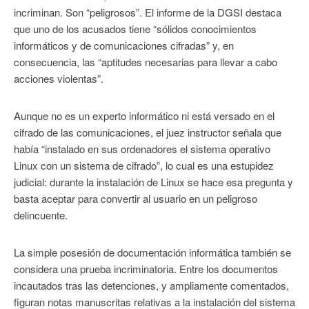
incriminan. Son “peligrosos”. El informe de la DGSI destaca
que uno de los acusados tiene “sólidos conocimientos
informáticos y de comunicaciones cifradas” y, en
consecuencia, las “aptitudes necesarias para llevar a cabo
acciones violentas”.
Aunque no es un experto informático ni está versado en el
cifrado de las comunicaciones, el juez instructor señala que
había “instalado en sus ordenadores el sistema operativo
Linux con un sistema de cifrado”, lo cual es una estupidez
judicial: durante la instalación de Linux se hace esa pregunta y
basta aceptar para convertir al usuario en un peligroso
delincuente.
La simple posesión de documentación informática también se
considera una prueba incriminatoria. Entre los documentos
incautados tras las detenciones, y ampliamente comentados,
figuran notas manuscritas relativas a la instalación del sistema