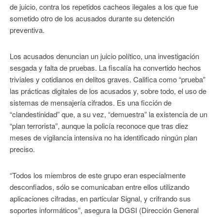
de juicio, contra los repetidos cacheos ilegales a los que fue
sometido otro de los acusados durante su detención
preventiva.
Los acusados denuncian un juicio político, una investigación
sesgada y falta de pruebas. La fiscalía ha convertido hechos
triviales y cotidianos en delitos graves. Califica como “prueba”
las prácticas digitales de los acusados y, sobre todo, el uso de
sistemas de mensajería cifrados. Es una ficción de
“clandestinidad” que, a su vez, “demuestra” la existencia de un
“plan terrorista”, aunque la policía reconoce que tras diez
meses de vigilancia intensiva no ha identificado ningún plan
preciso.
“Todos los miembros de este grupo eran especialmente
desconfiados, sólo se comunicaban entre ellos utilizando
aplicaciones cifradas, en particular Signal, y crifrando sus
soportes informáticos”, asegura la DGSI (Dirección General