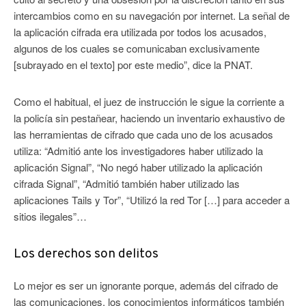
intercambios como en su navegación por internet. La señal de
la aplicación cifrada era utilizada por todos los acusados,
algunos de los cuales se comunicaban exclusivamente
[subrayado en el texto] por este medio”, dice la PNAT.
Como el habitual, el juez de instrucción le sigue la corriente a
la policía sin pestañear, haciendo un inventario exhaustivo de
las herramientas de cifrado que cada uno de los acusados
utiliza: “Admitió ante los investigadores haber utilizado la
aplicación Signal”, “No negó haber utilizado la aplicación
cifrada Signal”, “Admitió también haber utilizado las
aplicaciones Tails y Tor”, “Utilizó la red Tor […] para acceder a
sitios ilegales”…
Los derechos son delitos
Lo mejor es ser un ignorante porque, además del cifrado de
las comunicaciones, los conocimientos informáticos también