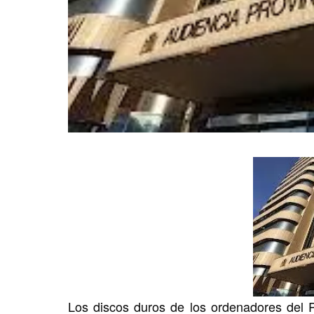
Los discos duros de los ordenadores del Pa