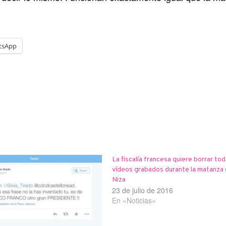
tsApp
La fiscalía francesa quiere borrar tod
vídeos grabados durante la matanza
Niza
23 de julio de 2016
En «Noticias»