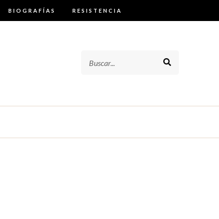
BIOGRAFÍAS
RESISTENCIA