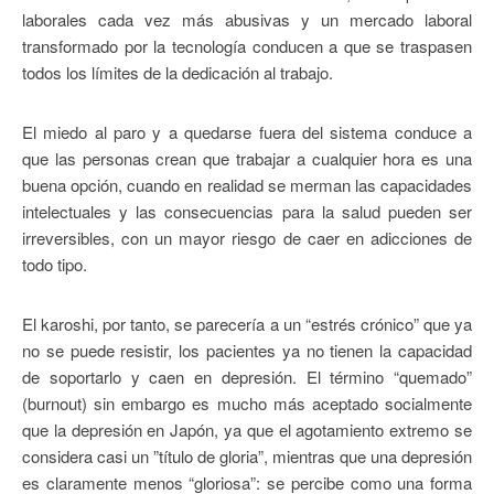
laborales cada vez más abusivas y un mercado laboral
transformado por la tecnología conducen a que se traspasen
todos los límites de la dedicación al trabajo.
El miedo al paro y a quedarse fuera del sistema conduce a
que las personas crean que trabajar a cualquier hora es una
buena opción, cuando en realidad se merman las capacidades
intelectuales y las consecuencias para la salud pueden ser
irreversibles, con un mayor riesgo de caer en adicciones de
todo tipo.
El karoshi, por tanto, se parecería a un “estrés crónico” que ya
no se puede resistir, los pacientes ya no tienen la capacidad
de soportarlo y caen en depresión. El término “quemado”
(burnout) sin embargo es mucho más aceptado socialmente
que la depresión en Japón, ya que el agotamiento extremo se
considera casi un ”título de gloria”, mientras que una depresión
es claramente menos “gloriosa”: se percibe como una forma