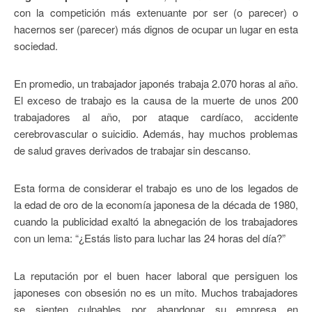
con la competición más extenuante por ser (o parecer) o
hacernos ser (parecer) más dignos de ocupar un lugar en esta
sociedad.
En promedio, un trabajador japonés trabaja 2.070 horas al año.
El exceso de trabajo es la causa de la muerte de unos 200
trabajadores al año, por ataque cardíaco, accidente
cerebrovascular o suicidio. Además, hay muchos problemas
de salud graves derivados de trabajar sin descanso.
Esta forma de considerar el trabajo es uno de los legados de
la edad de oro de la economía japonesa de la década de 1980,
cuando la publicidad exaltó la abnegación de los trabajadores
con un lema: “¿Estás listo para luchar las 24 horas del día?”
La reputación por el buen hacer laboral que persiguen los
japoneses con obsesión no es un mito. Muchos trabajadores
se sienten culpables por abandonar su empresa en