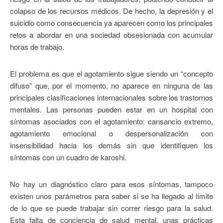
colapso de los recursos médicos. De hecho, la depresión y el
suicidio como consecuencia ya aparecen como los principales
retos a abordar en una sociedad obsesionada con acumular
horas de trabajo.
El problema es que el agotamiento sigue siendo un “concepto
difuso” que, por el momento, no aparece en ninguna de las
principales clasificaciones internacionales sobre los trastornos
mentales. Las personas pueden estar en un hospital con
síntomas asociados con el agotamiento: cansancio extremo,
agotamiento emocional o despersonalización con
insensibilidad hacia los demás sin que identifiquen los
síntomas con un cuadro de karoshi.
No hay un diagnóstico claro para esos síntomas, tampoco
existen unos parámetros para saber si se ha llegado al límite
de lo que se puede trabajar sin correr riesgo para la salud.
Esta falta de conciencia de salud mental, unas prácticas