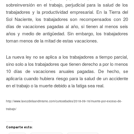
sobreinversión en el trabajo, perjudicial para la salud de los
trabajadores y la productividad empresarial. En la Tierra del
Sol Naciente, los trabajadores son recompensados ​​con 20
días de vacaciones pagadas al año, si tienen al menos seis
años y medio de antigüedad. Sin embargo, los trabajadores
toman menos de la mitad de estas vacaciones.
La nueva ley no se aplica a los trabajadores a tiempo parcial,
sino solo a los trabajadores que tienen derecho a por lo menos
10 días de vacaciones anuales pagadas. De hecho, se
aplicaría cuando hubiera riesgo para la salud de un accidente
en el trabajo o la muerte debido a la fatiga sea real.
http://www.lavozdelsandinismo.com/curiosidades/2018-09-16/muerte-por-exceso-de-
trabajo/
Comparte esto: