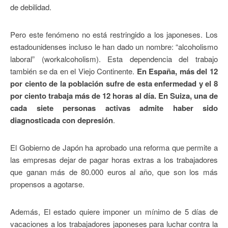
de debilidad.
Pero este fenómeno no está restringido a los japoneses. Los
estadounidenses incluso le han dado un nombre: “alcoholismo
laboral” (workalcoholism). Esta dependencia del trabajo
también se da en el Viejo Continente.
En España, más del 12
por ciento de la población sufre de esta enfermedad y el 8
por ciento trabaja más de 12 horas al día. En Suiza, una de
cada siete personas activas admite haber sido
diagnosticada con depresión
.
El Gobierno de Japón ha aprobado una reforma que permite a
las empresas dejar de pagar horas extras a los trabajadores
que ganan más de 80.000 euros al año, que son los más
propensos a agotarse.
Además, El estado quiere imponer un mínimo de 5 días de
vacaciones a los trabajadores japoneses para luchar contra la