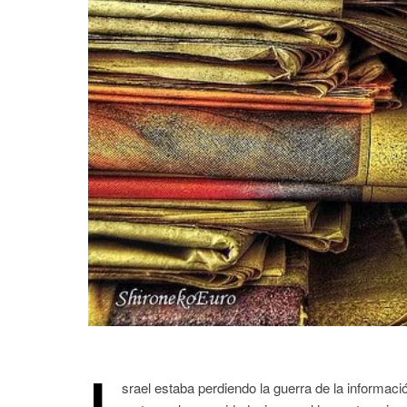
srael estaba perdiendo la guerra de la informació