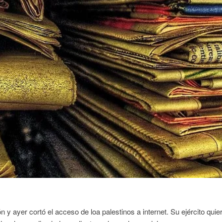
n y ayer cortó el acceso de loa palestinos a internet. Su ejército quie