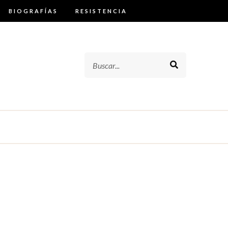
BIOGRAFÍAS
RESISTENCIA