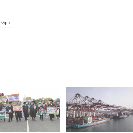
tsApp