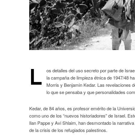
L
os detalles del uso secreto por parte de Isra
la campaña de limpieza étnica de 1947/48 han
Morris y Benjamin Kedar. Las revelaciones
lo que se pensaba y que personalidades com
Kedar, de 84 años, es profesor emérito de la Univers
como uno de los “nuevos historiadores” de Israel. Est
Ilan Pappe y Avi Shlaim, han desmontado la narrativa 
de la crisis de los refugiados palestinos.