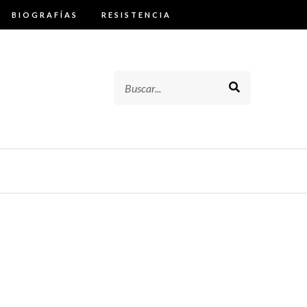
BIOGRAFÍAS
RESISTENCIA