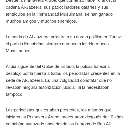
cadena Al-Jazeera, sus patrocinadores qataríes y sus
tentáculos en la Hermandad Musulmana, se han ganado
muchos amigos y muchos enemigos.
La caída de Al-Jazeera arrastra a su aprato político en Túnez:
el partido Ennahdha, siempre cercano a los Hermanos
Musulmanes.
Al dia siguiente del Golpe de Estado, la policía tunecina
desalojó por la fuerza a todos los periodistas presentes en la
sede de Al-Jazeera. Es una vulgaridad constatar que no
llevaban ninguna autorización judicial, ni la necesitaban
tampoco.
Los periodistas que estaban presentes, los mismos que
iniciaron la Primavera Árabe, protestaron: después de 10 años
no habían avanzado nada desde los tiempos de Ben Ali.