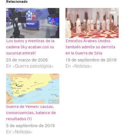
Relacionado
Los bulos y mentiras de la
Emiratos Árabes Unidos
cadena Sky acaban con su
también admite su derrota
sucursal emiratí
en la Guerra de Siria
23 de marzo de 2026
19 de septiembre de 2018
En «Guerra psicológica»
En «Noticias»
Guerra de Yemen: causas,
consecuencias, balance de
resultados (1)
3 de septiembre de 2019
En «Noticias»