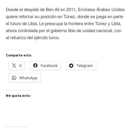
Desde el despido de Ben Ali en 2011, Emiratos Árabes Unidos
quiere reforzar su posición en Túnez, donde se juega en parte
el futuro de Libia. Le preocupa la frontera entre Túnez y Libia,
ahora controlada por el gobierno libio de unidad nacional, con
el refuerzo del ejército turco.
Comparte esto:
X
Facebook
Telegram
WhatsApp
Me gusta esto: