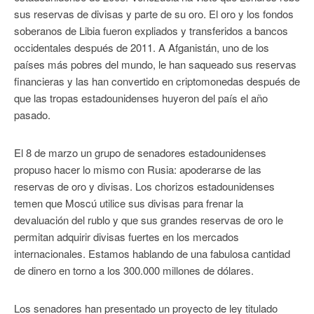
sus reservas de divisas y parte de su oro. El oro y los fondos
soberanos de Libia fueron expliados y transferidos a bancos
occidentales después de 2011. A Afganistán, uno de los
países más pobres del mundo, le han saqueado sus reservas
financieras y las han convertido en criptomonedas después de
que las tropas estadounidenses huyeron del país el año
pasado.
El 8 de marzo un grupo de senadores estadounidenses
propuso hacer lo mismo con Rusia: apoderarse de las
reservas de oro y divisas. Los chorizos estadounidenses
temen que Moscú utilice sus divisas para frenar la
devaluación del rublo y que sus grandes reservas de oro le
permitan adquirir divisas fuertes en los mercados
internacionales. Estamos hablando de una fabulosa cantidad
de dinero en torno a los 300.000 millones de dólares.
Los senadores han presentado un proyecto de ley titulado