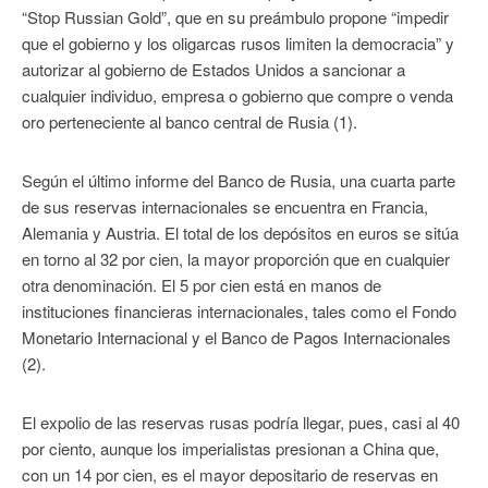
“Stop Russian Gold”, que en su preámbulo propone “impedir
que el gobierno y los oligarcas rusos limiten la democracia” y
autorizar al gobierno de Estados Unidos a sancionar a
cualquier individuo, empresa o gobierno que compre o venda
oro perteneciente al banco central de Rusia (1).
Según el último informe del Banco de Rusia, una cuarta parte
de sus reservas internacionales se encuentra en Francia,
Alemania y Austria. El total de los depósitos en euros se sitúa
en torno al 32 por cien, la mayor proporción que en cualquier
otra denominación. El 5 por cien está en manos de
instituciones financieras internacionales, tales como el Fondo
Monetario Internacional y el Banco de Pagos Internacionales
(2).
El expolio de las reservas rusas podría llegar, pues, casi al 40
por ciento, aunque los imperialistas presionan a China que,
con un 14 por cien, es el mayor depositario de reservas en