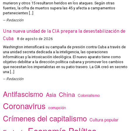
murieron y otros 15 resultaron heridos en los ataques. Según otras
fuentes, la cifra de muertos supera las 45 y afecta a campamentos
pertenecientes […]
Redacción
Una nueva unidad de la CIA prepara la desestabilización de
Cuba
8 de agosto de 2026
Washington intensificará su campaña de presión contra Cuba a través de
una unidad secreta dedicada a la inteligencia, las operaciones
informáticas y la intoxicación ideológica. El nuevo aparato tiene como
objetivo debilitar a la dirección política cubana y promover los cambios
que necesitan los imperialistas en su patio trasero. La CIA creó en secreto
una […]
Redacción
Antifascismo
China
Asia
Colonialismo
Coronavirus
corrupción
Crímenes del capitalismo
Cultura popular
Economía Política