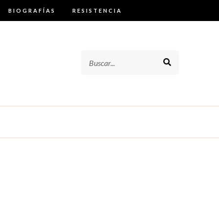
BIOGRAFÍAS
RESISTENCIA