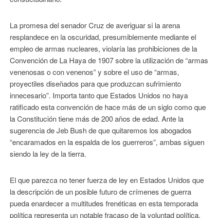
La promesa del senador Cruz de averiguar si la arena
resplandece en la oscuridad, presumiblemente mediante el
empleo de armas nucleares, violaría las prohibiciones de la
Convención de La Haya de 1907 sobre la utilización de “armas
venenosas o con venenos” y sobre el uso de “armas,
proyectiles diseñados para que produzcan sufrimiento
innecesario”. Importa tanto que Estados Unidos no haya
ratificado esta convención de hace más de un siglo como que
la Constitución tiene más de 200 años de edad. Ante la
sugerencia de Jeb Bush de que quitaremos los abogados
“encaramados en la espalda de los guerreros”, ambas siguen
siendo la ley de la tierra.
El que parezca no tener fuerza de ley en Estados Unidos que
la descripción de un posible futuro de crímenes de guerra
pueda enardecer a multitudes frenéticas en esta temporada
política representa un notable fracaso de la voluntad política,