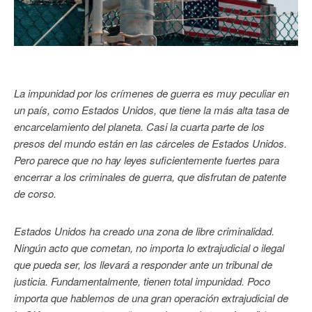
La impunidad por los crímenes de guerra es muy peculiar en
un país, como Estados Unidos, que tiene la más alta tasa de
encarcelamiento del planeta. Casi la cuarta parte de los
presos del mundo están en las cárceles de Estados Unidos.
Pero parece que no hay leyes suficientemente fuertes para
encerrar a los criminales de guerra, que disfrutan de patente
de corso.
Estados Unidos ha creado una zona de libre criminalidad.
Ningún acto que cometan, no importa lo extrajudicial o ilegal
que pueda ser, los llevará a responder ante un tribunal de
justicia. Fundamentalmente, tienen total impunidad. Poco
importa que hablemos de una gran operación extrajudicial de