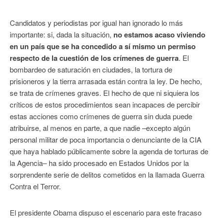
Candidatos y periodistas por igual han ignorado lo más
importante: si, dada la situación,
no estamos acaso viviendo
en un país que se ha concedido a sí mismo un permiso
respecto de la cuestión de los crímenes de guerra
. El
bombardeo de saturación en ciudades, la tortura de
prisioneros y la tierra arrasada están contra la ley. De hecho,
se trata de crímenes graves. El hecho de que ni siquiera los
críticos de estos procedimientos sean incapaces de percibir
estas acciones como crímenes de guerra sin duda puede
atribuirse, al menos en parte, a que nadie –excepto algún
personal militar de poca importancia o denunciante de la CIA
que haya hablado públicamente sobre la agenda de torturas de
la Agencia– ha sido procesado en Estados Unidos por la
sorprendente serie de delitos cometidos en la llamada Guerra
Contra el Terror.
El presidente Obama dispuso el escenario para este fracaso