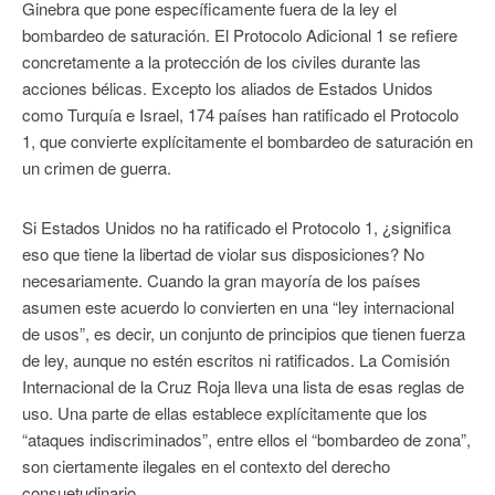
Ginebra que pone específicamente fuera de la ley el
bombardeo de saturación. El Protocolo Adicional 1 se refiere
concretamente a la protección de los civiles durante las
acciones bélicas. Excepto los aliados de Estados Unidos
como Turquía e Israel, 174 países han ratificado el Protocolo
1, que convierte explícitamente el bombardeo de saturación en
un crimen de guerra.
Si Estados Unidos no ha ratificado el Protocolo 1, ¿significa
eso que tiene la libertad de violar sus disposiciones? No
necesariamente. Cuando la gran mayoría de los países
asumen este acuerdo lo convierten en una “ley internacional
de usos”, es decir, un conjunto de principios que tienen fuerza
de ley, aunque no estén escritos ni ratificados. La Comisión
Internacional de la Cruz Roja lleva una lista de esas reglas de
uso. Una parte de ellas establece explícitamente que los
“ataques indiscriminados”, entre ellos el “bombardeo de zona”,
son ciertamente ilegales en el contexto del derecho
consuetudinario.