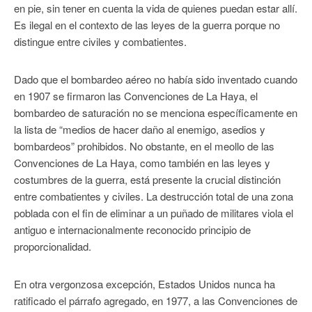
en pie, sin tener en cuenta la vida de quienes puedan estar allí.
Es ilegal en el contexto de las leyes de la guerra porque no
distingue entre civiles y combatientes.
Dado que el bombardeo aéreo no había sido inventado cuando
en 1907 se firmaron las Convenciones de La Haya, el
bombardeo de saturación no se menciona específicamente en
la lista de “medios de hacer daño al enemigo, asedios y
bombardeos” prohibidos. No obstante, en el meollo de las
Convenciones de La Haya, como también en las leyes y
costumbres de la guerra, está presente la crucial distinción
entre combatientes y civiles. La destrucción total de una zona
poblada con el fin de eliminar a un puñado de militares viola el
antiguo e internacionalmente reconocido principio de
proporcionalidad.
En otra vergonzosa excepción, Estados Unidos nunca ha
ratificado el párrafo agregado, en 1977, a las Convenciones de