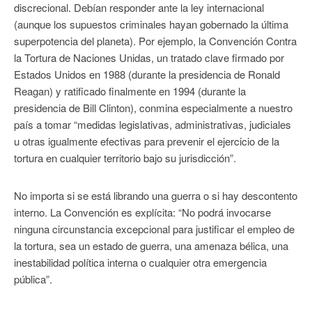
discrecional. Debían responder ante la ley internacional
(aunque los supuestos criminales hayan gobernado la última
superpotencia del planeta). Por ejemplo, la Convención Contra
la Tortura de Naciones Unidas, un tratado clave firmado por
Estados Unidos en 1988 (durante la presidencia de Ronald
Reagan) y ratificado finalmente en 1994 (durante la
presidencia de Bill Clinton), conmina especialmente a nuestro
país a tomar “medidas legislativas, administrativas, judiciales
u otras igualmente efectivas para prevenir el ejercicio de la
tortura en cualquier territorio bajo su jurisdicción”.
No importa si se está librando una guerra o si hay descontento
interno. La Convención es explícita: “No podrá invocarse
ninguna circunstancia excepcional para justificar el empleo de
la tortura, sea un estado de guerra, una amenaza bélica, una
inestabilidad política interna o cualquier otra emergencia
pública”.