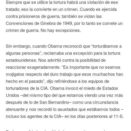
Siempre que se utilice la tortura habrá una violación de ese
tratado; eso la convierte en un crimen. Cuando es ejercida
contra prisioneros de guerra, también se violan las
Convenciones de Ginebra de 1949, por lo tanto se comete un
crimen de guerra. No hay excepciones.
Sin embargo, cuando Obama reconoció que “torturábamos a
algunas personas”, reclamaba una excepción para la tortura
estadounidense. Nos advirtió contra la posibilidad de
reaccionar exageradamente. “Es importante que no seamos
mojigatos respecto del duro trabajo que esos muchachos han
hecho en el pasado”, dijo refiriéndose a los equipos de
torturadores de la CIA. Obama invocó el miedo de Estados
Unidos –del mismo tipo del que estamos viendo una vez más
después de lo de San Bernardino– como una circunstancia
atenuante y nos recordó lo asustados que estábamos todos –
incluso los agentes de la CIA– en los días posteriores al 11-S.