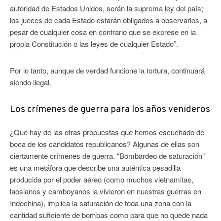
autoridad de Estados Unidos, serán la suprema ley del país;
los jueces de cada Estado estarán obligados a observarlos, a
pesar de cualquier cosa en contrario que se exprese en la
propia Constitución o las leyes de cualquier Estado”.
Por lo tanto, aunque de verdad funcione la tortura, continuará
siendo ilegal.
Los crímenes de guerra para los años venideros
¿Qué hay de las otras propuestas que hemos escuchado de
boca de los candidatos republicanos? Algunas de ellas son
ciertamente crímenes de guerra. “Bombardeo de saturación”
es una metáfora que describe una auténtica pesadilla
producida por el poder aéreo (como muchos vietnamitas,
laosianos y camboyanos la vivieron en nuestras guerras en
Indochina), implica la saturación de toda una zona con la
cantidad suficiente de bombas como para que no quede nada