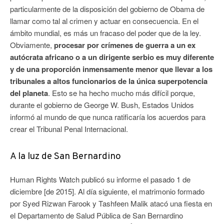
particularmente de la disposición del gobierno de Obama de
llamar como tal al crimen y actuar en consecuencia. En el
ámbito mundial, es más un fracaso del poder que de la ley.
Obviamente,
procesar por crímenes de guerra a un ex
autócrata africano o a un dirigente serbio es muy diferente
y de una proporción inmensamente menor que llevar a los
tribunales a altos funcionarios de la única superpotencia
del planeta
. Esto se ha hecho mucho más difícil porque,
durante el gobierno de George W. Bush, Estados Unidos
informó al mundo de que nunca ratificaría los acuerdos para
crear el Tribunal Penal Internacional.
A la luz de San Bernardino
Human Rights Watch publicó su informe el pasado 1 de
diciembre [de 2015]. Al día siguiente, el matrimonio formado
por Syed Rizwan Farook y Tashfeen Malik atacó una fiesta en
el Departamento de Salud Pública de San Bernardino