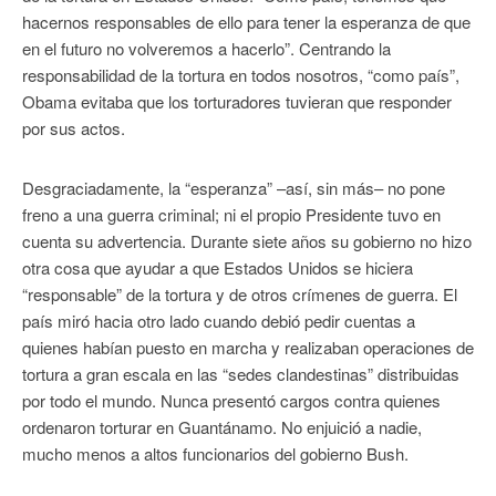
hacernos responsables de ello para tener la esperanza de que
en el futuro no volveremos a hacerlo”. Centrando la
responsabilidad de la tortura en todos nosotros, “como país”,
Obama evitaba que los torturadores tuvieran que responder
por sus actos.
Desgraciadamente, la “esperanza” –así, sin más– no pone
freno a una guerra criminal; ni el propio Presidente tuvo en
cuenta su advertencia. Durante siete años su gobierno no hizo
otra cosa que ayudar a que Estados Unidos se hiciera
“responsable” de la tortura y de otros crímenes de guerra. El
país miró hacia otro lado cuando debió pedir cuentas a
quienes habían puesto en marcha y realizaban operaciones de
tortura a gran escala en las “sedes clandestinas” distribuidas
por todo el mundo. Nunca presentó cargos contra quienes
ordenaron torturar en Guantánamo. No enjuició a nadie,
mucho menos a altos funcionarios del gobierno Bush.