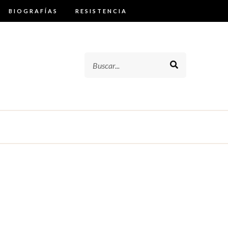
BIOGRAFÍAS
RESISTENCIA