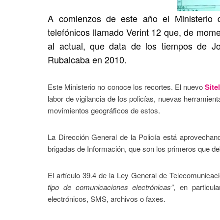
A comienzos de este año el Ministerio 
telefónicos llamado Verint 12 que, de mome
al actual, que data de los tiempos de J
Rubalcaba en 2010.
Este Ministerio no conoce los recortes. El nuevo
Site
labor de vigilancia de los policías, nuevas herramient
movimientos geográficos de estos.
La Dirección General de la Policía está aprovechan
brigadas de Información, que son los primeros que deben
El artículo 39.4 de la Ley General de Telecomunicacio
tipo de comunicaciones electrónicas”
, en particul
electrónicos, SMS, archivos o faxes.