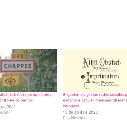
aliza las bandas parapoliciales
El gobierno vigila las redes sociales 
ontrolen los barrios
evitar que circulen mensajes diferen
o de 2021
los suyos
esión»
13 de abril de 2020
En «Noticias»