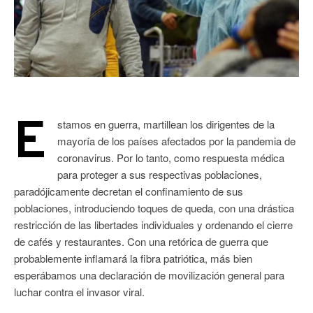
E
stamos en guerra, martillean los dirigentes de la
mayoría de los países afectados por la pandemia de
coronavirus. Por lo tanto, como respuesta médica
para proteger a sus respectivas poblaciones,
paradójicamente decretan el confinamiento de sus
poblaciones, introduciendo toques de queda, con una drástica
restricción de las libertades individuales y ordenando el cierre
de cafés y restaurantes. Con una retórica de guerra que
probablemente inflamará la fibra patriótica, más bien
esperábamos una declaración de movilización general para
luchar contra el invasor viral.