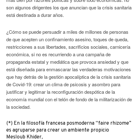
son algunos dirigentes los que anuncian que la crisis sanitaria
está destinada a durar años.
¿Cómo se puede persuadir a miles de millones de personas
de que acepten un confinamiento asesino, toques de queda,
restricciones a sus libertades, sacrificios sociales, carnicería
económica, si no es recurriendo a una campaña de
propaganda estatal y mediática que provoca ansiedad y que
está diseñada para enmascarar las verdaderas motivaciones
que hay detrás de la gestión apocalíptica de la crisis sanitaria
de Covid-19: crear un clima de psicosis y asombro para
justificar y legitimar la reconfiguración despótica de la
economía mundial con el telón de fondo de la militarización de
la sociedad.
(*) En la filosofía francesa posmoderna “faire rhizome”
es agruparse para crear un ambiente propicio
Mesloub Khider,