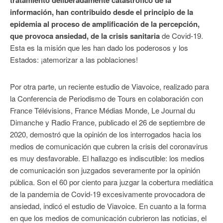
tratamiento deliberadamente catastrófico de la
información, han contribuido desde el principio de la
epidemia al proceso de amplificación de la percepción,
que provoca ansiedad, de la crisis sanitaria
de Covid-19.
Esta es la misión que les han dado los poderosos y los
Estados: ¡atemorizar a las poblaciones!
Por otra parte, un reciente estudio de Viavoice, realizado para
la Conferencia de Periodismo de Tours en colaboración con
France Télévisions, France Médias Monde, Le Journal du
Dimanche y Radio France, publicado el 26 de septiembre de
2020, demostró que la opinión de los interrogados hacia los
medios de comunicación que cubren la crisis del coronavirus
es muy desfavorable. El hallazgo es indiscutible: los medios
de comunicación son juzgados severamente por la opinión
pública. Son el 60 por ciento para juzgar la cobertura mediática
de la pandemia de Covid-19 excesivamente provocadora de
ansiedad, indicó el estudio de Viavoice. En cuanto a la forma
en que los medios de comunicación cubrieron las noticias, el