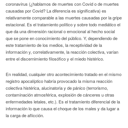
coronavirus (¿hablamos de muertes con Covid o de muertes
causadas por Covid? La diferencia es significativa) es
relativamente comparable a las muertes causadas por la gripe
estacional. Es el tratamiento político y sobre todo mediático el
que da una dimensión racional o emocional al hecho social
que se pone en conocimiento del público. Y, dependiendo de
este tratamiento de los medios, la receptividad de la
información y, correlativamente, la reacción colectiva, varían
entre el discernimiento filosófico y el miedo histérico.
En realidad, cualquier otro acontecimiento tratado en el mismo
registro apocalíptico habría provocado la misma reacción
colectiva histérica, alucinatoria y de pánico (terrorismo,
contaminación atmosférica, explosión de cánceres u otras
enfermedades letales, etc.). Es el tratamiento diferencial de la
información lo que causa el choque de los males y da lugar a
la carga de aflicción.