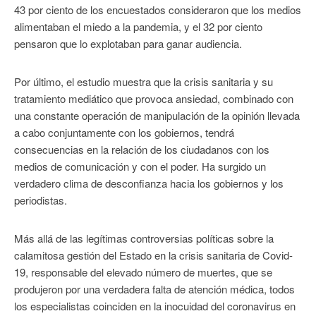
43 por ciento de los encuestados consideraron que los medios
alimentaban el miedo a la pandemia, y el 32 por ciento
pensaron que lo explotaban para ganar audiencia.
Por último, el estudio muestra que la crisis sanitaria y su
tratamiento mediático que provoca ansiedad, combinado con
una constante operación de manipulación de la opinión llevada
a cabo conjuntamente con los gobiernos, tendrá
consecuencias en la relación de los ciudadanos con los
medios de comunicación y con el poder. Ha surgido un
verdadero clima de desconfianza hacia los gobiernos y los
periodistas.
Más allá de las legítimas controversias políticas sobre la
calamitosa gestión del Estado en la crisis sanitaria de Covid-
19, responsable del elevado número de muertes, que se
produjeron por una verdadera falta de atención médica, todos
los especialistas coinciden en la inocuidad del coronavirus en