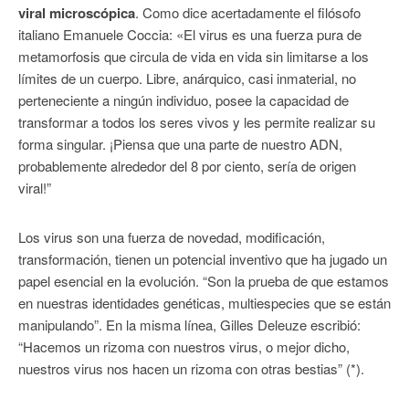
viral microscópica
. Como dice acertadamente el filósofo
italiano Emanuele Coccia: «El virus es una fuerza pura de
metamorfosis que circula de vida en vida sin limitarse a los
límites de un cuerpo. Libre, anárquico, casi inmaterial, no
perteneciente a ningún individuo, posee la capacidad de
transformar a todos los seres vivos y les permite realizar su
forma singular. ¡Piensa que una parte de nuestro ADN,
probablemente alrededor del 8 por ciento, sería de origen
viral!”
Los virus son una fuerza de novedad, modificación,
transformación, tienen un potencial inventivo que ha jugado un
papel esencial en la evolución. “Son la prueba de que estamos
en nuestras identidades genéticas, multiespecies que se están
manipulando”. En la misma línea, Gilles Deleuze escribió:
“Hacemos un rizoma con nuestros virus, o mejor dicho,
nuestros virus nos hacen un rizoma con otras bestias” (*).