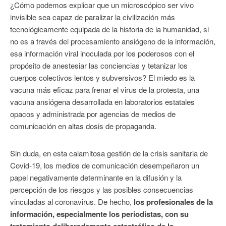
¿Cómo podemos explicar que un microscópico ser vivo
invisible sea capaz de paralizar la civilización más
tecnológicamente equipada de la historia de la humanidad, si
no es a través del procesamiento ansiógeno de la información,
esa información viral inoculada por los poderosos con el
propósito de anestesiar las conciencias y tetanizar los
cuerpos colectivos lentos y subversivos? El miedo es la
vacuna más eficaz para frenar el virus de la protesta, una
vacuna ansiógena desarrollada en laboratorios estatales
opacos y administrada por agencias de medios de
comunicación en altas dosis de propaganda.
Sin duda, en esta calamitosa gestión de la crisis sanitaria de
Covid-19, los medios de comunicación desempeñaron un
papel negativamente determinante en la difusión y la
percepción de los riesgos y las posibles consecuencias
vinculadas al coronavirus. De hecho,
los profesionales de la
información, especialmente los periodistas, con su