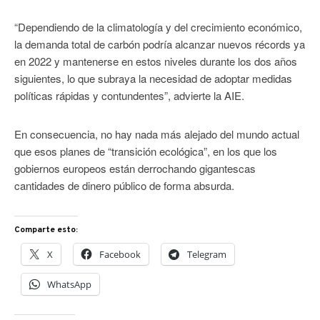
“Dependiendo de la climatología y del crecimiento económico,
la demanda total de carbón podría alcanzar nuevos récords ya
en 2022 y mantenerse en estos niveles durante los dos años
siguientes, lo que subraya la necesidad de adoptar medidas
políticas rápidas y contundentes”, advierte la AIE.
En consecuencia, no hay nada más alejado del mundo actual
que esos planes de “transición ecológica”, en los que los
gobiernos europeos están derrochando gigantescas
cantidades de dinero público de forma absurda.
Comparte esto:
X
Facebook
Telegram
WhatsApp