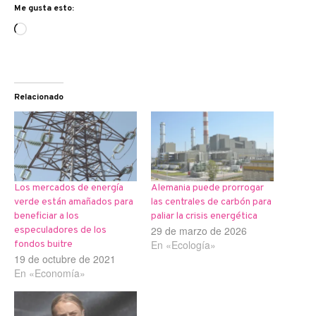
Me gusta esto:
Cargando...
Relacionado
Los mercados de energía
Alemania puede prorrogar
verde están amañados para
las centrales de carbón para
beneficiar a los
paliar la crisis energética
29 de marzo de 2026
especuladores de los
En «Ecología»
fondos buitre
19 de octubre de 2021
En «Economía»