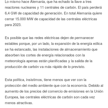
Lo mismo hace Alemania, que ha echado la llave a tres
reactores nucleares y 11 centrales de carbón. El país perderá
6,4 GW de capacidad de generación. En total Alemania quiere
cerrar 15.000 MW de capacidad de las centrales eléctricas
para 2023.
Es posible que las redes eléctricas dejen de permanecer
estables porque, por un lado, la expansión de la energía eólica
se ha estancado, las instalaciones de almacenamiento que
absorben los cortes de energía relacionados con la
meteorología apenas están planificadas y la salida de la
producción de carbón va más rápido de lo previsto.
Esta política, insistimos, tiene menos que ver con la
protección del medio ambiente que con la economía. Debido al
aumento de los precios del comercio de emisiones en la Unión
Europea, las centrales eléctricas de carbón son cada vez
menos atractivas.