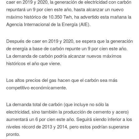
caer en 2019 y 2020, la generación de electricidad con carbón
repuntará un 9 por cien este año, hasta alcanzar un nuevo
máximo histórico de 10.350 Twh, ha advertido esta mañana la
Agencia Internacional de la Energía (AIE).
Después de caer en 2019 y 2020, se espera que la generación
de energía a base de carbón repunte un 9 por cien este año.
La demanda de carbón podría alcanzar nuevos máximos
históricos el año que viene.
Los altos precios del gas hacen que el carbón sea más
competitivo económicamente.
La demanda total de carbón (que incluye no sólo la
electricidad, sino también la producción de cemento y acero)
aumentará un 6 por cien este año. Seguirá siendo inferior a los
niveles récord de 2013 y 2014, pero estos podrían superarse
pronto.