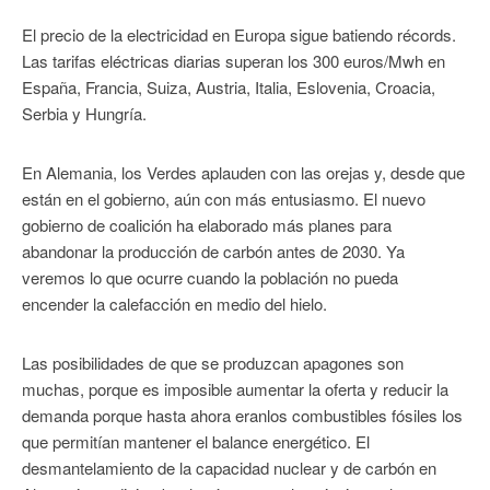
El precio de la electricidad en Europa sigue batiendo récords.
Las tarifas eléctricas diarias superan los 300 euros/Mwh en
España, Francia, Suiza, Austria, Italia, Eslovenia, Croacia,
Serbia y Hungría.
En Alemania, los Verdes aplauden con las orejas y, desde que
están en el gobierno, aún con más entusiasmo. El nuevo
gobierno de coalición ha elaborado más planes para
abandonar la producción de carbón antes de 2030. Ya
veremos lo que ocurre cuando la población no pueda
encender la calefacción en medio del hielo.
Las posibilidades de que se produzcan apagones son
muchas, porque es imposible aumentar la oferta y reducir la
demanda porque hasta ahora eranlos combustibles fósiles los
que permitían mantener el balance energético. El
desmantelamiento de la capacidad nuclear y de carbón en