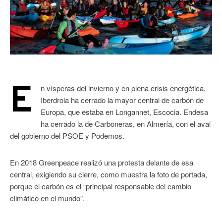
E
n vísperas del invierno y en plena crisis energética,
Iberdrola ha cerrado la mayor central de carbón de
Europa, que estaba en Longannet, Escocia. Endesa
ha cerrado la de Carboneras, en Almería, con el aval
del gobierno del PSOE y Podemos.
En 2018 Greenpeace realizó una protesta delante de esa
central, exigiendo su cierre, como muestra la foto de portada,
porque el carbón es el “principal responsable del cambio
climático en el mundo”.