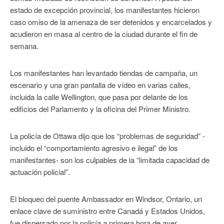
estado de excepción provincial, los manifestantes hicieron
caso omiso de la amenaza de ser detenidos y encarcelados y
acudieron en masa al centro de la ciudad durante el fin de
semana.
Los manifestantes han levantado tiendas de campaña, un
escenario y una gran pantalla de vídeo en varias calles,
incluida la calle Wellington, que pasa por delante de los
edificios del Parlamento y la oficina del Primer Ministro.
La policía de Ottawa dijo que los “problemas de seguridad” -
incluido el “comportamiento agresivo e ilegal” de los
manifestantes- son los culpables de la “limitada capacidad de
actuación policial”.
El bloqueo del puente Ambassador en Windsor, Ontario, un
enlace clave de suministro entre Canadá y Estados Unidos,
fue dispersado por la policía a primera hora de ayer,