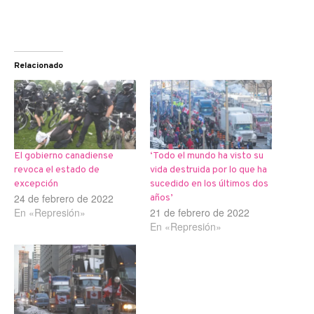
Relacionado
El gobierno canadiense
‘Todo el mundo ha visto su
revoca el estado de
vida destruida por lo que ha
excepción
sucedido en los últimos dos
24 de febrero de 2022
años’
En «Represión»
21 de febrero de 2022
En «Represión»