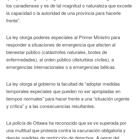
los canadienses y es de tal magnitud o naturaleza que excede
la capacidad o la autoridad de una provincia para hacerle
frente”.
La ley otorga poderes especiales al Primer Ministro para
responder a situaciones de emergencia que afecten al
bienestar público (catástrofes naturales, brotes de
enfermedades), al orden público (disturbios civiles), a
emergencias internacionales o a emergencias bélicas.
La ley otorga al gobierno la facultad de “adoptar medidas
temporales especiales que pueden no ser apropiadas en
tiempos normales” para hacer frente a una “situación urgente
y crítica” y a las consecuencias resultantes.
La policía de Ottawa ha reconocido que se ve superada por
una multitud que protesta contra la vacunación obligatoria y
demás medidas de restricción de derechos. A pesar del