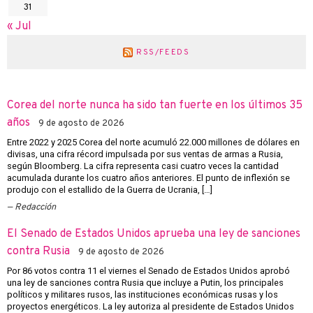
31
« Jul
RSS/FEEDS
Corea del norte nunca ha sido tan fuerte en los últimos 35
años
9 de agosto de 2026
Entre 2022 y 2025 Corea del norte acumuló 22.000 millones de dólares en
divisas, una cifra récord impulsada por sus ventas de armas a Rusia,
según Bloomberg. La cifra representa casi cuatro veces la cantidad
acumulada durante los cuatro años anteriores. El punto de inflexión se
produjo con el estallido de la Guerra de Ucrania, […]
Redacción
El Senado de Estados Unidos aprueba una ley de sanciones
contra Rusia
9 de agosto de 2026
Por 86 votos contra 11 el viernes el Senado de Estados Unidos aprobó
una ley de sanciones contra Rusia que incluye a Putin, los principales
políticos y militares rusos, las instituciones económicas rusas y los
proyectos energéticos. La ley autoriza al presidente de Estados Unidos