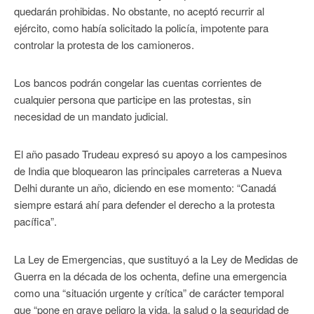
quedarán prohibidas. No obstante, no aceptó recurrir al
ejército, como había solicitado la policía, impotente para
controlar la protesta de los camioneros.
Los bancos podrán congelar las cuentas corrientes de
cualquier persona que participe en las protestas, sin
necesidad de un mandato judicial.
El año pasado Trudeau expresó su apoyo a los campesinos
de India que bloquearon las principales carreteras a Nueva
Delhi durante un año, diciendo en ese momento: “Canadá
siempre estará ahí para defender el derecho a la protesta
pacífica”.
La Ley de Emergencias, que sustituyó a la Ley de Medidas de
Guerra en la década de los ochenta, define una emergencia
como una “situación urgente y crítica” de carácter temporal
que “pone en grave peligro la vida, la salud o la seguridad de