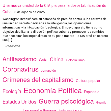
Una nueva unidad de la CIA prepara la desestabilización de
Cuba
8 de agosto de 2026
Washington intensificará su campaña de presión contra Cuba a través de
una unidad secreta dedicada a la inteligencia, las operaciones
informáticas y la intoxicación ideológica. El nuevo aparato tiene como
objetivo debilitar a la dirección política cubana y promover los cambios
que necesitan los imperialistas en su patio trasero. La CIA creó en secreto
una […]
Redacción
Antifascismo
China
Asia
Colonialismo
Coronavirus
corrupción
Crímenes del capitalismo
Cultura popular
Economía Política
Ecología
Espionaje
Guerra psicológica
Estados Unidos
Guerrilla
Imperialismo