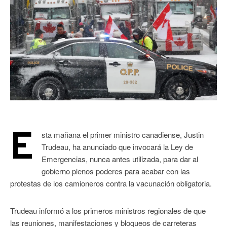
E
sta mañana el primer ministro canadiense, Justin
Trudeau, ha anunciado que invocará la Ley de
Emergencias, nunca antes utilizada, para dar al
gobierno plenos poderes para acabar con las
protestas de los camioneros contra la vacunación obligatoria.
Trudeau informó a los primeros ministros regionales de que
las reuniones, manifestaciones y bloqueos de carreteras