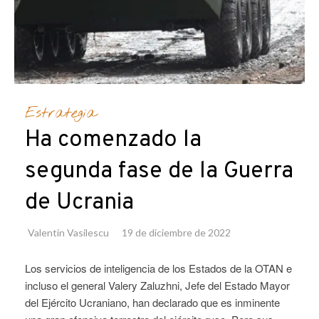
Estrategia
Ha comenzado la
segunda fase de la Guerra
de Ucrania
Valentin Vasilescu
19 de diciembre de 2022
Los servicios de inteligencia de los Estados de la OTAN e
incluso el general Valery Zaluzhni, Jefe del Estado Mayor
del Ejército Ucraniano, han declarado que es inminente