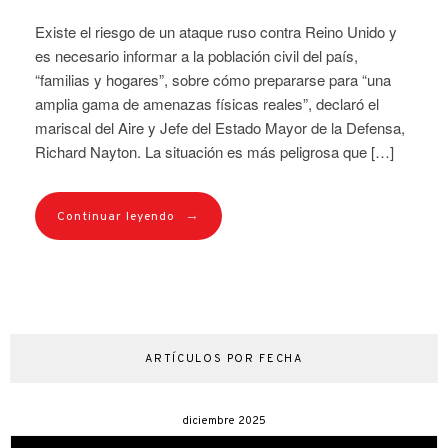
Existe el riesgo de un ataque ruso contra Reino Unido y
es necesario informar a la población civil del país,
“familias y hogares”, sobre cómo prepararse para “una
amplia gama de amenazas físicas reales”, declaró el
mariscal del Aire y Jefe del Estado Mayor de la Defensa,
Richard Nayton. La situación es más peligrosa que […]
→
Continuar leyendo
ARTÍCULOS POR FECHA
diciembre 2025