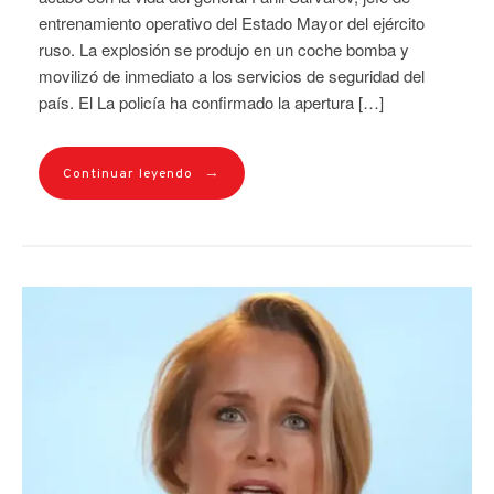
entrenamiento operativo del Estado Mayor del ejército
ruso. La explosión se produjo en un coche bomba y
movilizó de inmediato a los servicios de seguridad del
país. El La policía ha confirmado la apertura […]
→
Continuar leyendo