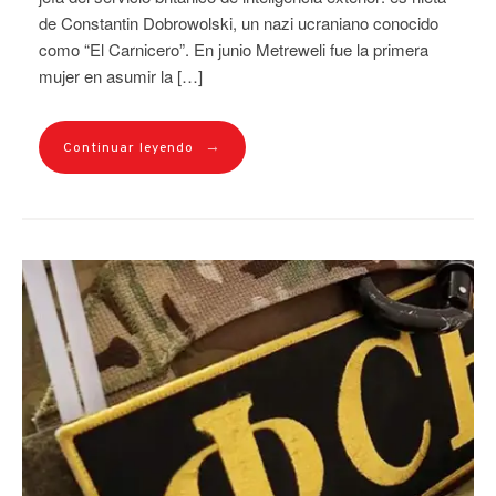
de Constantin Dobrowolski, un nazi ucraniano conocido
como “El Carnicero”. En junio Metreweli fue la primera
mujer en asumir la […]
→
Continuar leyendo