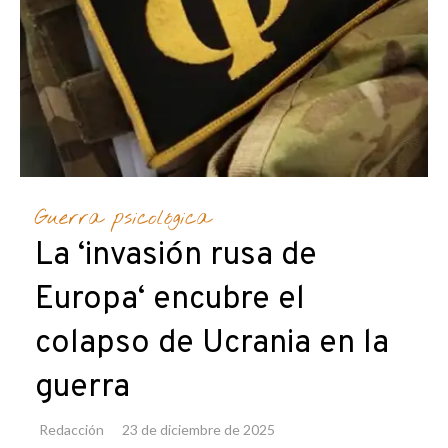
Guerra psicológica
La ‘invasión rusa de
Europa‘ encubre el
colapso de Ucrania en la
guerra
Redacción
23 de diciembre de 2025