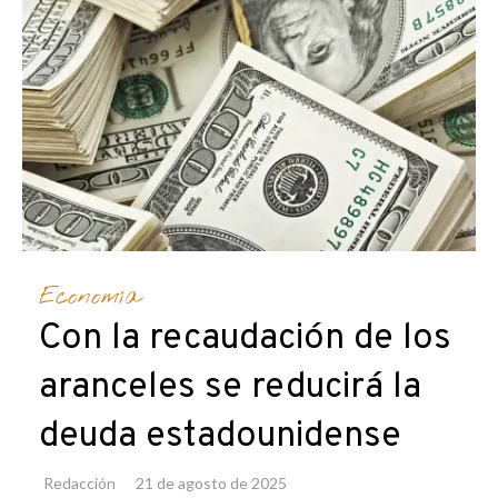
Economía
Con la recaudación de los
aranceles se reducirá la
deuda estadounidense
Redacción
21 de agosto de 2025