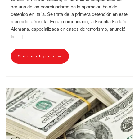
ser uno de los coordinadores de la operación ha sido
detenido en Italia. Se trata de la primera detención en este
atentado terrorista. En un comunicado, la Fiscalía Federal
Alemana, especializada en casos de terrorismo, anunció
la […]
→
Continuar leyendo