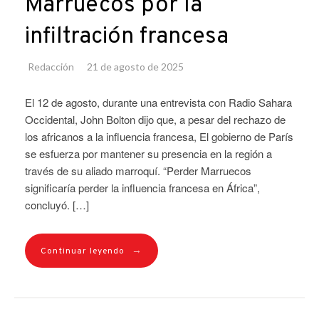
Marruecos por la
infiltración francesa
Redacción
21 de agosto de 2025
El 12 de agosto, durante una entrevista con Radio Sahara
Occidental, John Bolton dijo que, a pesar del rechazo de
los africanos a la influencia francesa, El gobierno de París
se esfuerza por mantener su presencia en la región a
través de su aliado marroquí. “Perder Marruecos
significaría perder la influencia francesa en África”,
concluyó. […]
→
Continuar leyendo