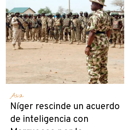
Asia
Níger rescinde un acuerdo
de inteligencia con