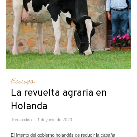
Ecología
La revuelta agraria en
Holanda
Redacción
1 de junio de 2023
El intento del gobierno holandés de reducir la cabaña