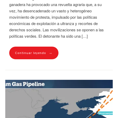
ganadera ha provocado una revuelta agraria que, a su
vez, ha desencadenado un vasto y heterogéneo
movimiento de protesta, impulsado por las políticas
económicas de explotación a ultranza y recortes de
derechos sociales. Las movilizaciones se oponen a las
políticas verdes. El detonante ha sido una […]
→
Continuar leyendo