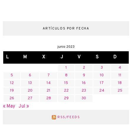
ARTÍCULOS POR FECHA
junio 2023
L
M
X
J
V
S
D
1
2
3
4
5
6
7
8
9
10
11
12
13
14
15
16
17
18
19
20
21
22
23
24
25
26
27
28
29
30
« May
Jul »
RSS/FEEDS