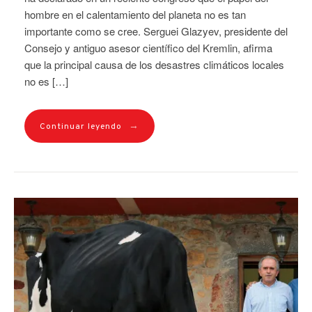
hombre en el calentamiento del planeta no es tan
importante como se cree. Serguei Glazyev, presidente del
Consejo y antiguo asesor científico del Kremlin, afirma
que la principal causa de los desastres climáticos locales
no es […]
→
Continuar leyendo