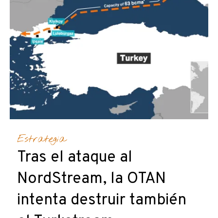
Estrategia
Tras el ataque al
NordStream, la OTAN
intenta destruir también