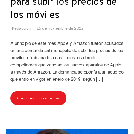
para subir los precios de
los móviles
Redacción
15 de noviembre de 2022
A principio de este mes Apple y Amazon fueron acusados
en una demanda antimonopolio de subir los precios de los
móviles eliminanado a casi todos los demás
competidores que vendían los nuevos aparatos de Apple
a través de Amazon. La demanda se oponía a un acuerdo
que entró en vigor en enero de 2019, según […]
→
Continuar leyendo