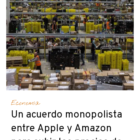
Economía
Un acuerdo monopolista
entre Apple y Amazon