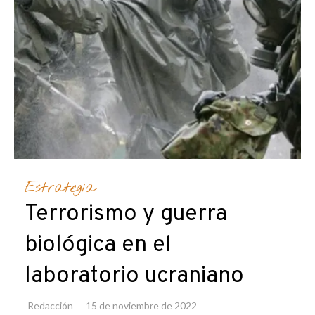
Estrategia
Terrorismo y guerra
biológica en el
laboratorio ucraniano
Redacción
15 de noviembre de 2022