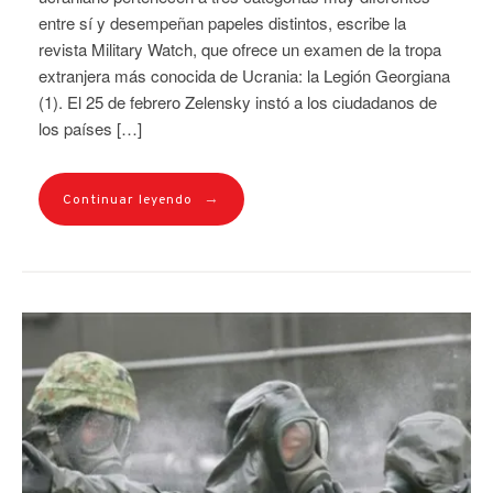
entre sí y desempeñan papeles distintos, escribe la
revista Military Watch, que ofrece un examen de la tropa
extranjera más conocida de Ucrania: la Legión Georgiana
(1). El 25 de febrero Zelensky instó a los ciudadanos de
los países […]
→
Continuar leyendo