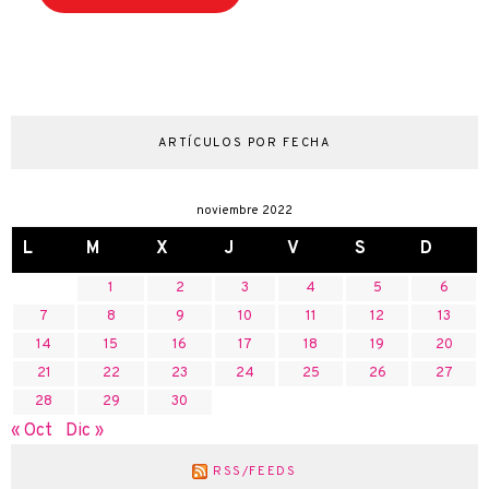
ARTÍCULOS POR FECHA
noviembre 2022
L
M
X
J
V
S
D
1
2
3
4
5
6
7
8
9
10
11
12
13
14
15
16
17
18
19
20
21
22
23
24
25
26
27
28
29
30
« Oct
Dic »
RSS/FEEDS