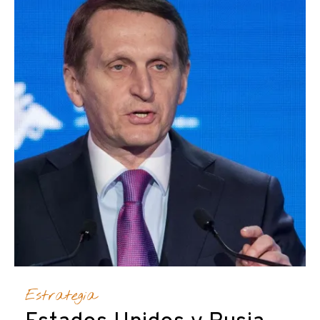
Estrategia