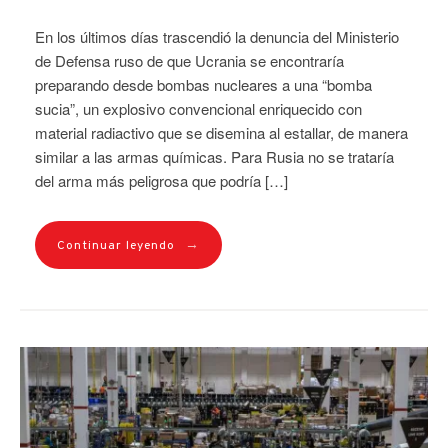
En los últimos días trascendió la denuncia del Ministerio
de Defensa ruso de que Ucrania se encontraría
preparando desde bombas nucleares a una “bomba
sucia”, un explosivo convencional enriquecido con
material radiactivo que se disemina al estallar, de manera
similar a las armas químicas. Para Rusia no se trataría
del arma más peligrosa que podría […]
→
Continuar leyendo