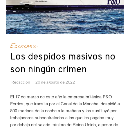
Economía
Los despidos masivos no
son ningún crimen
Redacción
20 de agosto de 2022
El 17 de marzo de este año la empresa británica P&O
Ferries, que transita por el Canal de la Mancha, despidió a
800 marinos de la noche a la mañana y los sustituyó por
trabajadores subcontratados a los que les pagaba muy
por debajo del salario mínimo de Reino Unido, a pesar de