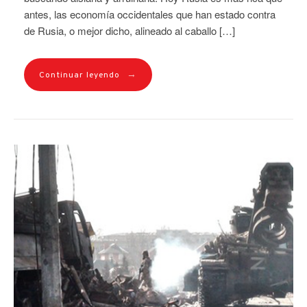
antes, las economía occidentales que han estado contra
de Rusia, o mejor dicho, alineado al caballo […]
→
Continuar leyendo