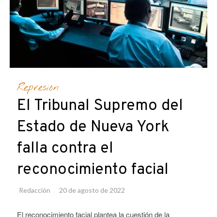
Represión
El Tribunal Supremo del
Estado de Nueva York
falla contra el
reconocimiento facial
Redacción
20 de agosto de 2022
El reconocimiento facial plantea la cuestión de la