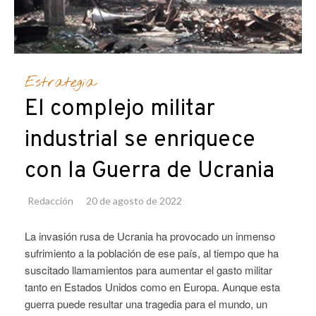
Estrategia
El complejo militar
industrial se enriquece
con la Guerra de Ucrania
Redacción
20 de agosto de 2022
La invasión rusa de Ucrania ha provocado un inmenso
sufrimiento a la población de ese país, al tiempo que ha
suscitado llamamientos para aumentar el gasto militar
tanto en Estados Unidos como en Europa. Aunque esta
guerra puede resultar una tragedia para el mundo, un