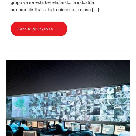
grupo ya se está beneficiando: la industria
armamentística estadounidense. Incluso […]
→
Continuar leyendo