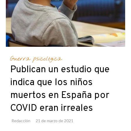
Guerra psicológica
Publican un estudio que
indica que los niños
muertos en España por
COVID eran irreales
Redacción
21 de marzo de 2021