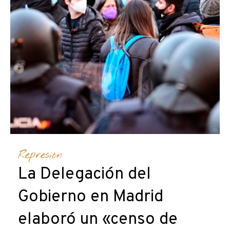
Represión
La Delegación del
Gobierno en Madrid
elaboró un «censo de