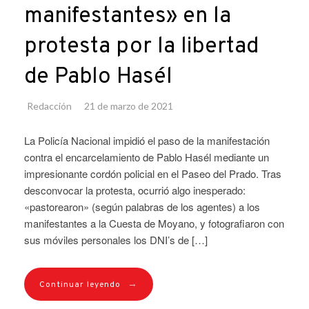
manifestantes» en la
protesta por la libertad
de Pablo Hasél
Redacción
21 de marzo de 2021
La Policía Nacional impidió el paso de la manifestación
contra el encarcelamiento de Pablo Hasél mediante un
impresionante cordón policial en el Paseo del Prado. Tras
desconvocar la protesta, ocurrió algo inesperado:
«pastorearon» (según palabras de los agentes) a los
manifestantes a la Cuesta de Moyano, y fotografiaron con
sus móviles personales los DNI’s de […]
→
Continuar leyendo