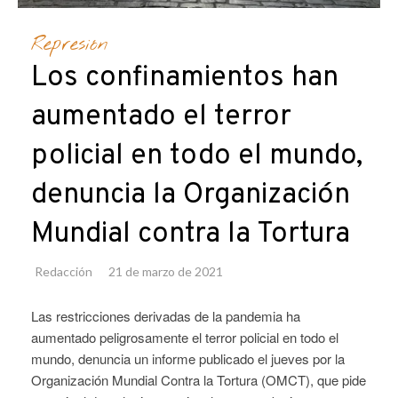
Represión
Los confinamientos han
aumentado el terror
policial en todo el mundo,
denuncia la Organización
Mundial contra la Tortura
Redacción
21 de marzo de 2021
Las restricciones derivadas de la pandemia ha
aumentado peligrosamente el terror policial en todo el
mundo, denuncia un informe publicado el jueves por la
Organización Mundial Contra la Tortura (OMCT), que pide