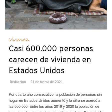
Vivienda
Casi 600.000 personas
carecen de vivienda en
Estados Unidos
Redacción
21 de marzo de 2021
Por cuarto año consecutivo, la población de personas sin
hogar en Estados Unidos aumentó y la cifra se acercó a
las 600.000. Entre los años 2019 y 2020 la población de