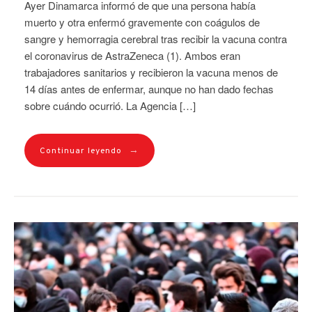
Ayer Dinamarca informó de que una persona había
muerto y otra enfermó gravemente con coágulos de
sangre y hemorragia cerebral tras recibir la vacuna contra
el coronavirus de AstraZeneca (1). Ambos eran
trabajadores sanitarios y recibieron la vacuna menos de
14 días antes de enfermar, aunque no han dado fechas
sobre cuándo ocurrió. La Agencia […]
→
Continuar leyendo