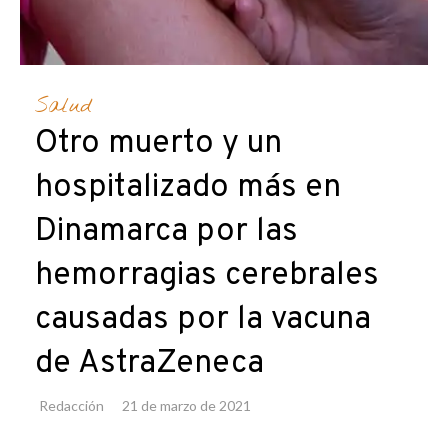
Salud
Otro muerto y un
hospitalizado más en
Dinamarca por las
hemorragias cerebrales
causadas por la vacuna
de AstraZeneca
Redacción
21 de marzo de 2021