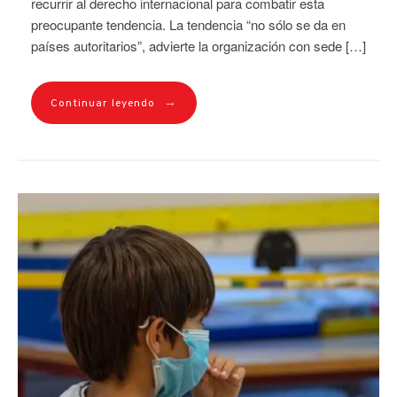
recurrir al derecho internacional para combatir esta
preocupante tendencia. La tendencia “no sólo se da en
países autoritarios”, advierte la organización con sede […]
→
Continuar leyendo