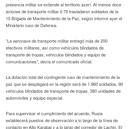
presencia militar se extiende al territorio azerí. Al menos doce
aviones de transporte militar Il-76 trasladaron soldados de la
15 Brigada de Mantenimiento de la Paz, según informó ayer el
Ministerio ruso de Defensa.
“La aeronave de transporte militar entregó más de 200
efectivos militares, así como vehículos blindados de
transporte de tropas, vehículos blindados y equipo de
comunicaciones”, decía el comunicado oficial.
La dotación total del contingente ruso de mantenimiento de la
paz que se desplegará en la región será de 1.960 soldados, 90
vehículos blindados de transporte de tropas, 380 unidades de
automóviles y equipo especial.
Para supervisar el cumplimiento del acuerdo, Rusia
establecerá puestos de observación a lo largo de la línea de
contacto en Alto Karabaj y a lo largo del corredor de Lachin. El