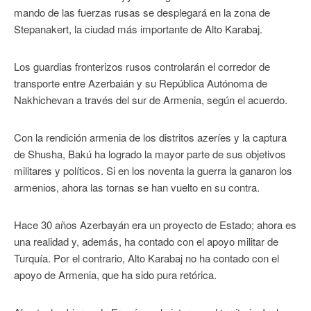
mando de las fuerzas rusas se desplegará en la zona de
Stepanakert, la ciudad más importante de Alto Karabaj.
Los guardias fronterizos rusos controlarán el corredor de
transporte entre Azerbaián y su República Autónoma de
Nakhichevan a través del sur de Armenia, según el acuerdo.
Con la rendición armenia de los distritos azeríes y la captura
de Shusha, Bakú ha logrado la mayor parte de sus objetivos
militares y políticos. Si en los noventa la guerra la ganaron los
armenios, ahora las tornas se han vuelto en su contra.
Hace 30 años Azerbayán era un proyecto de Estado; ahora es
una realidad y, además, ha contado con el apoyo militar de
Turquía. Por el contrario, Alto Karabaj no ha contado con el
apoyo de Armenia, que ha sido pura retórica.