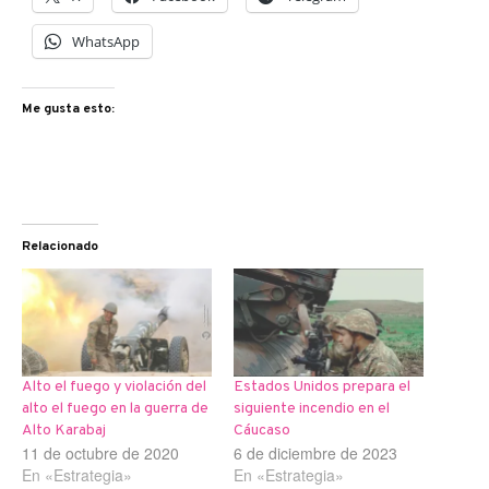
WhatsApp
Me gusta esto:
Relacionado
Alto el fuego y violación del
Estados Unidos prepara el
alto el fuego en la guerra de
siguiente incendio en el
Alto Karabaj
Cáucaso
11 de octubre de 2020
6 de diciembre de 2023
En «Estrategia»
En «Estrategia»