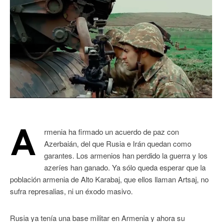
A
rmenia ha firmado un acuerdo de paz con
Azerbaián, del que Rusia e Irán quedan como
garantes. Los armenios han perdido la guerra y los
azeríes han ganado. Ya sólo queda esperar que la
población armenia de Alto Karabaj, que ellos llaman Artsaj, no
sufra represalias, ni un éxodo masivo.
Rusia ya tenía una base militar en Armenia y ahora su