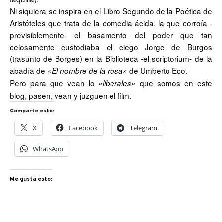
Ni siquiera se inspira en el Libro Segundo de la Poética de
Aristóteles que trata de la comedia ácida, la que corroía -
previsiblemente- el basamento del poder que tan
celosamente custodiaba el ciego Jorge de Burgos
(trasunto de Borges) en la Biblioteca -el scriptorium- de la
abadía de
de Umberto Eco.
«El nombre de la rosa»
Pero para que vean lo
que somos en este
«liberales»
blog, pasen, vean y juzguen el film.
Comparte esto:
X
Facebook
Telegram
WhatsApp
Me gusta esto: