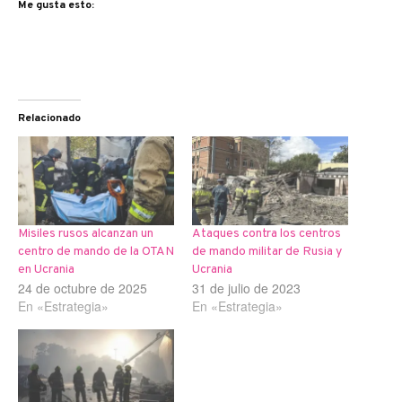
Me gusta esto:
Relacionado
Misiles rusos alcanzan un
Ataques contra los centros
centro de mando de la OTAN
de mando militar de Rusia y
en Ucrania
Ucrania
24 de octubre de 2025
31 de julio de 2023
En «Estrategia»
En «Estrategia»