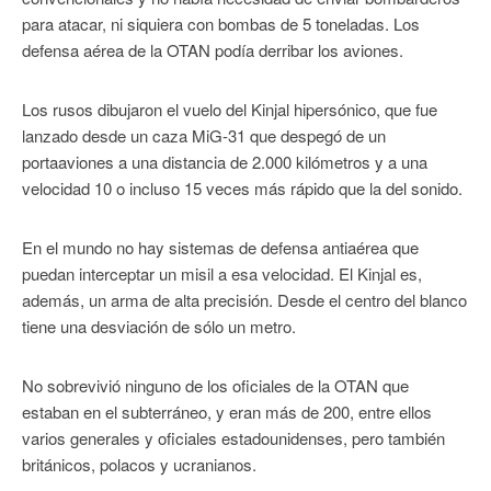
para atacar, ni siquiera con bombas de 5 toneladas. Los
defensa aérea de la OTAN podía derribar los aviones.
Los rusos dibujaron el vuelo del Kinjal hipersónico, que fue
lanzado desde un caza MiG-31 que despegó de un
portaaviones a una distancia de 2.000 kilómetros y a una
velocidad 10 o incluso 15 veces más rápido que la del sonido.
En el mundo no hay sistemas de defensa antiaérea que
puedan interceptar un misil a esa velocidad. El Kinjal es,
además, un arma de alta precisión. Desde el centro del blanco
tiene una desviación de sólo un metro.
No sobrevivió ninguno de los oficiales de la OTAN que
estaban en el subterráneo, y eran más de 200, entre ellos
varios generales y oficiales estadounidenses, pero también
británicos, polacos y ucranianos.