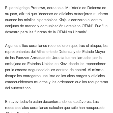
El portal griego Pronews, cercano al Ministerio de Defensa de
su país, afirmó que “decenas de oficiales extranjeros murieron
cuando los misiles hipersónicos Kinjal alcanzaron el centro
conjunto de mando y comunicación ucraniano-OTAN”. Fue “un
desastre para las fuerzas de la OTAN en Ucrania”.
Algunos sitios ucranianos reconocieron que, tras el ataque, los
representantes del Ministerio de Defensa y del Estado Mayor
de las Fuerzas Armadas de Ucrania fueron llamados por la
embajada de Estados Unidos en Kiev, donde les reprendieron
por la escasa seguridad de los centros de control. Al mismo
tiempo les entregaron una lista de los altos cargos y oficiales
estadounidenses muertos y les ordenaron que los recuperaran
del subterráneo.
En Lvov todavía están desenterrando los cadáveres. Las
redes sociales ucranianas calculan que sólo han recuperado