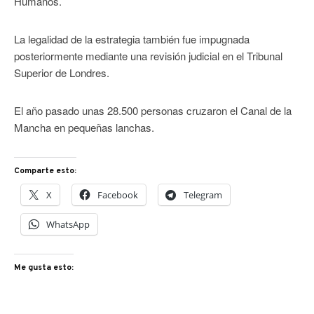
Humanos.
La legalidad de la estrategia también fue impugnada
posteriormente mediante una revisión judicial en el Tribunal
Superior de Londres.
El año pasado unas 28.500 personas cruzaron el Canal de la
Mancha en pequeñas lanchas.
Comparte esto:
X
Facebook
Telegram
WhatsApp
Me gusta esto: