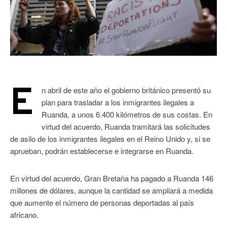
E
n abril de este año el gobierno británico presentó su
plan para trasladar a los inmigrantes ilegales a
Ruanda, a unos 6.400 kilómetros de sus costas. En
virtud del acuerdo, Ruanda tramitará las solicitudes
de asilo de los inmigrantes ilegales en el Reino Unido y, si se
aprueban, podrán establecerse e integrarse en Ruanda.
En virtud del acuerdo, Gran Bretaña ha pagado a Ruanda 146
millones de dólares, aunque la cantidad se ampliará a medida
que aumente el número de personas deportadas al país
africano.