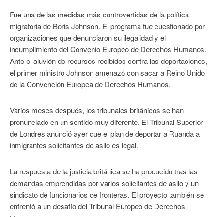
Fue una de las medidas más controvertidas de la política
migratoria de Boris Johnson. El programa fue cuestionado por
organizaciones que denunciaron su ilegalidad y el
incumplimiento del Convenio Europeo de Derechos Humanos.
Ante el aluvión de recursos recibidos contra las deportaciones,
el primer ministro Johnson amenazó con sacar a Reino Unido
de la Convención Europea de Derechos Humanos.
Varios meses después, los tribunales británicos se han
pronunciado en un sentido muy diferente. El Tribunal Superior
de Londres anunció ayer que el plan de deportar a Ruanda a
inmigrantes solicitantes de asilo es legal.
La respuesta de la justicia británica se ha producido tras las
demandas emprendidas por varios solicitantes de asilo y un
sindicato de funcionarios de fronteras. El proyecto también se
enfrentó a un desafío del Tribunal Europeo de Derechos