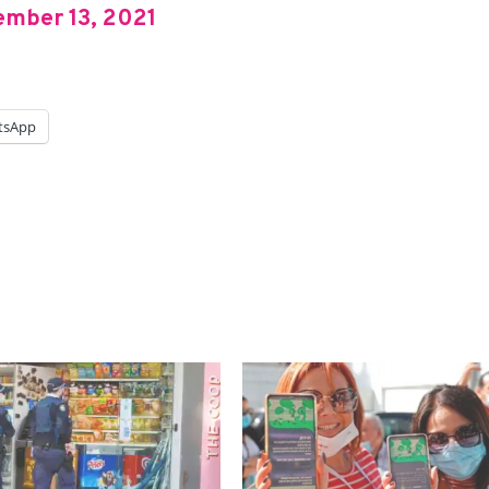
ember 13, 2021
tsApp