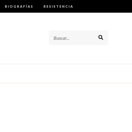
BIOGRAFÍAS
RESISTENCIA