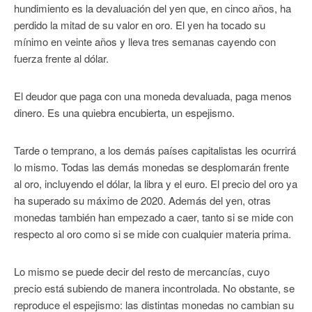
hundimiento es la devaluación del yen que, en cinco años, ha
perdido la mitad de su valor en oro. El yen ha tocado su
mínimo en veinte años y lleva tres semanas cayendo con
fuerza frente al dólar.
El deudor que paga con una moneda devaluada, paga menos
dinero. Es una quiebra encubierta, un espejismo.
Tarde o temprano, a los demás países capitalistas les ocurrirá
lo mismo. Todas las demás monedas se desplomarán frente
al oro, incluyendo el dólar, la libra y el euro. El precio del oro ya
ha superado su máximo de 2020. Además del yen, otras
monedas también han empezado a caer, tanto si se mide con
respecto al oro como si se mide con cualquier materia prima.
Lo mismo se puede decir del resto de mercancías, cuyo
precio está subiendo de manera incontrolada. No obstante, se
reproduce el espejismo: las distintas monedas no cambian su