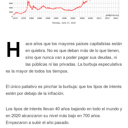
H
ace años que los mayores países capitalistas están
en quiebra. No es que deban más de lo que tienen,
sino que nunca van a poder pagar sus deudas, ni
las públicas ni las privadas. La burbuja especulativa
es la mayor de todos los tiempos.
El único paliativo es pinchar la burbuja: que los tipos de interés
estén por debajo de la inflación.
Los tipos de interés llevan 40 años bajando en todo el mundo y
en 2020 alcanzaron su nivel más bajo en 700 años.
Empezaron a subir el año pasado.