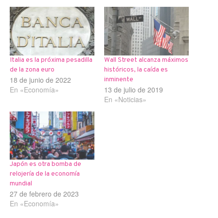
Italia es la próxima pesadilla
Wall Street alcanza máximos
de la zona euro
históricos, la caída es
18 de junio de 2022
inminente
En «Economía»
13 de julio de 2019
En «Noticias»
Japón es otra bomba de
relojería de la economía
mundial
27 de febrero de 2023
En «Economía»