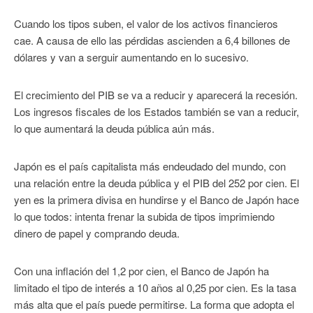
Cuando los tipos suben, el valor de los activos financieros
cae. A causa de ello las pérdidas ascienden a 6,4 billones de
dólares y van a serguir aumentando en lo sucesivo.
El crecimiento del PIB se va a reducir y aparecerá la recesión.
Los ingresos fiscales de los Estados también se van a reducir,
lo que aumentará la deuda pública aún más.
Japón es el país capitalista más endeudado del mundo, con
una relación entre la deuda pública y el PIB del 252 por cien. El
yen es la primera divisa en hundirse y el Banco de Japón hace
lo que todos: intenta frenar la subida de tipos imprimiendo
dinero de papel y comprando deuda.
Con una inflación del 1,2 por cien, el Banco de Japón ha
limitado el tipo de interés a 10 años al 0,25 por cien. Es la tasa
más alta que el país puede permitirse. La forma que adopta el