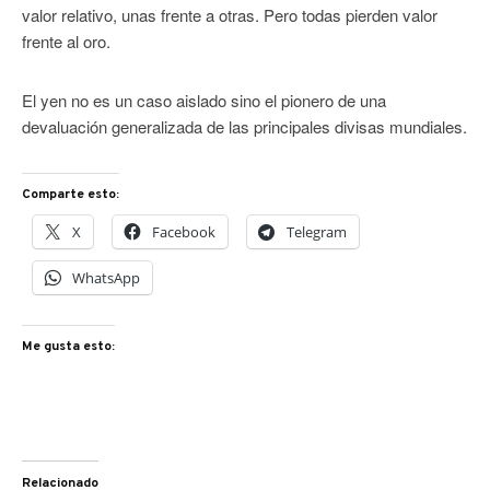
valor relativo, unas frente a otras. Pero todas pierden valor
frente al oro.
El yen no es un caso aislado sino el pionero de una
devaluación generalizada de las principales divisas mundiales.
Comparte esto:
X
Facebook
Telegram
WhatsApp
Me gusta esto:
Relacionado