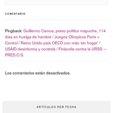
COMENTARIO
Pingback:
Guillermo Camus, preso político mapuche, 114
días en huelga de hambre / Juegos Olímpicos París =
Control / Reino Unido país OECD con más ‘sin hogar’ /
USAID desinforma y controla / Finlandia contra la URSS. –
PRES.O.S.
Los comentarios están desactivados.
ARTÍCULOS POR FECHA