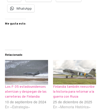
WhatsApp
Me gusta esto:
Relacionado
Los F-35 estadounidenses
Finlandia también reescribe
aterrizan y despegan de las
la historia para retornar a la
carreteras de Finlandia
guerra con Rusia
10 de septiembre de 2024
25 de diciembre de 2025
En «Estrategia»
En «Memoria Histórica»