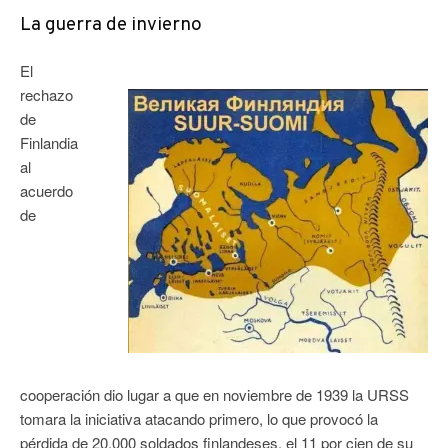
La guerra de invierno
El
rechazo
de
Finlandia
al
acuerdo
de
cooperación dio lugar a que en noviembre de 1939 la URSS
tomara la iniciativa atacando primero, lo que provocó la
pérdida de 20.000 soldados finlandeses, el 11 por cien de su