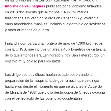
informe de 248 páginas
publicado por el gobierno finlandés
en 2019 documentó que al menos 1.408 voluntarios
finlandeses sirvieron en la división Panzer SS y llevaron a
cabo atrocidades masivas, incluido el exterminio de soviéticos
y otros crímenes de guerra.
Finlandia compartía una frontera de más de 1.300 kilómetros
con la URSS, que incluye un área a 40 kilómetros de distancia
de lo que entonces era Leningrado y hoy San Petersburgo, un
objetivo muy goloso para los nazis.
Los dirigentes soviéticos habían estado observando la
preparación de la maquinaria de guerra nazi, que se dirigía
hacia ellos desde el momento en que se alcanzó el Acuerdo
de Munich de 1938, que vio la destrucción de Checoslovaquia
con el beneplácito de las potencias occidentales.