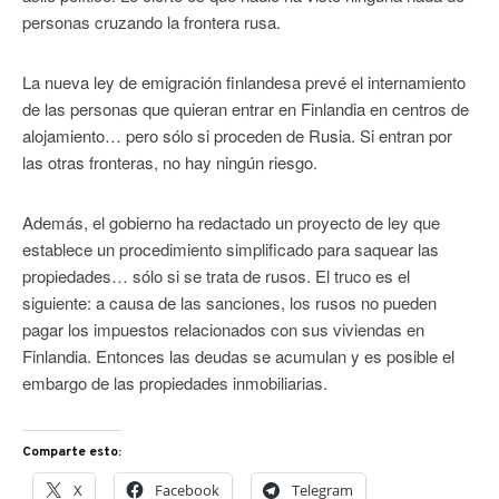
personas cruzando la frontera rusa.
La nueva ley de emigración finlandesa prevé el internamiento
de las personas que quieran entrar en Finlandia en centros de
alojamiento… pero sólo si proceden de Rusia. Si entran por
las otras fronteras, no hay ningún riesgo.
Además, el gobierno ha redactado un proyecto de ley que
establece un procedimiento simplificado para saquear las
propiedades… sólo si se trata de rusos. El truco es el
siguiente: a causa de las sanciones, los rusos no pueden
pagar los impuestos relacionados con sus viviendas en
Finlandia. Entonces las deudas se acumulan y es posible el
embargo de las propiedades inmobiliarias.
Comparte esto:
X
Facebook
Telegram