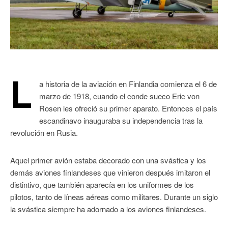
L
a historia de la aviación en Finlandia comienza el 6 de
marzo de 1918, cuando el conde sueco Eric von
Rosen les ofreció su primer aparato. Entonces el país
escandinavo inauguraba su independencia tras la
revolución en Rusia.
Aquel primer avión estaba decorado con una svástica y los
demás aviones finlandeses que vinieron después imitaron el
distintivo, que también aparecía en los uniformes de los
pilotos, tanto de líneas aéreas como militares. Durante un siglo
la svástica siempre ha adornado a los aviones finlandeses.