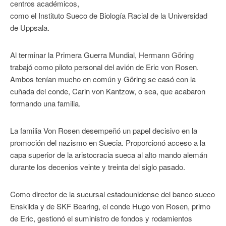
centros académicos,
como el Instituto Sueco de Biología Racial de la Universidad
de Uppsala.
Al terminar la Primera Guerra Mundial, Hermann Göring
trabajó como piloto personal del avión de Eric von Rosen.
Ambos tenían mucho en común y Göring se casó con la
cuñada del conde, Carin von Kantzow, o sea, que acabaron
formando una familia.
La familia Von Rosen desempeñó un papel decisivo en la
promoción del nazismo en Suecia. Proporcionó acceso a la
capa superior de la aristocracia sueca al alto mando alemán
durante los decenios veinte y treinta del siglo pasado.
Como director de la sucursal estadounidense del banco sueco
Enskilda y de SKF Bearing, el conde Hugo von Rosen, primo
de Eric, gestionó el suministro de fondos y rodamientos