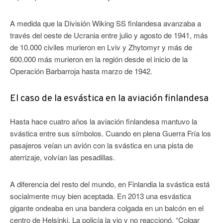
A medida que la División Wiking SS finlandesa avanzaba a
través del oeste de Ucrania entre julio y agosto de 1941, más
de 10.000 civiles murieron en Lviv y Zhytomyr y más de
600.000 más murieron en la región desde el inicio de la
Operación Barbarroja hasta marzo de 1942.
El caso de la esvástica en la aviación finlandesa
Hasta hace cuatro años la aviación finlandesa mantuvo la
svástica entre sus símbolos. Cuando en plena Guerra Fría los
pasajeros veían un avión con la svástica en una pista de
aterrizaje, volvían las pesadillas.
A diferencia del resto del mundo, en Finlandia la svástica está
socialmente muy bien aceptada. En 2013 una esvástica
gigante ondeaba en una bandera colgada en un balcón en el
centro de Helsinki. La policía la vio y no reaccionó. “Colgar