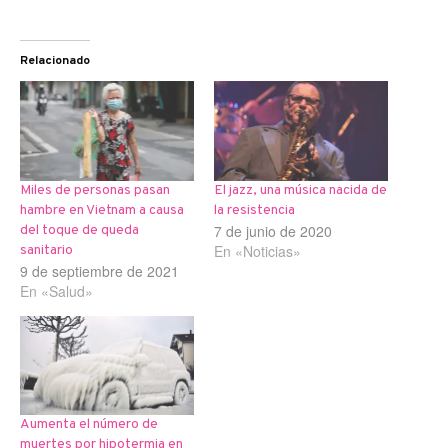
Relacionado
Miles de personas pasan
El jazz, una música nacida de
hambre en Vietnam a causa
la resistencia
7 de junio de 2020
del toque de queda
En «Noticias»
sanitario
9 de septiembre de 2021
En «Salud»
Aumenta el número de
muertes por hipotermia en