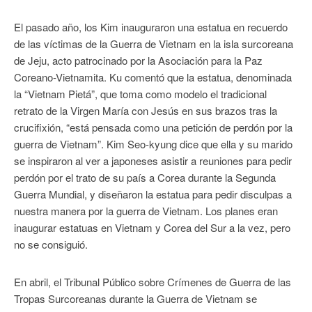
El pasado año, los Kim inauguraron una estatua en recuerdo
de las víctimas de la Guerra de Vietnam en la isla surcoreana
de Jeju, acto patrocinado por la Asociación para la Paz
Coreano-Vietnamita. Ku comentó que la estatua, denominada
la “Vietnam Pietá”, que toma como modelo el tradicional
retrato de la Virgen María con Jesús en sus brazos tras la
crucifixión, “está pensada como una petición de perdón por la
guerra de Vietnam”. Kim Seo-kyung dice que ella y su marido
se inspiraron al ver a japoneses asistir a reuniones para pedir
perdón por el trato de su país a Corea durante la Segunda
Guerra Mundial, y diseñaron la estatua para pedir disculpas a
nuestra manera por la guerra de Vietnam. Los planes eran
inaugurar estatuas en Vietnam y Corea del Sur a la vez, pero
no se consiguió.
En abril, el Tribunal Público sobre Crímenes de Guerra de las
Tropas Surcoreanas durante la Guerra de Vietnam se