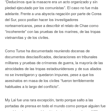
“Deducimos que la masacre era un acto organizado y sin
piedad ejecutado por los comunistas”. El caso no fue más
adelante. Frente a una abyecta negación por parte de Corea
del Sur, poco podían hacer los investigadores
norteamericanos, pese a describir el relato de Chae como
“incoherente” con las pruebas de los marines, de las tropas
vietnamitas y de los civiles.
Como Turse ha documentado reuniendo docenas de
documentos desclasificados, declaraciones en tribunales
militares y pruebas de crímenes de guerra, la mayoría de las
atrocidades de las tropas estadounidenses y de sus aliados
no se investigaron y quedaron impunes, pese a que los
asesinatos en masa de los civiles “fueron terriblemente
habituales a lo largo del conflicto”.
My Lai fue una rara excepción, tanto porque salto a las
portadas de prensa en todo el mundo como porque alguien fue