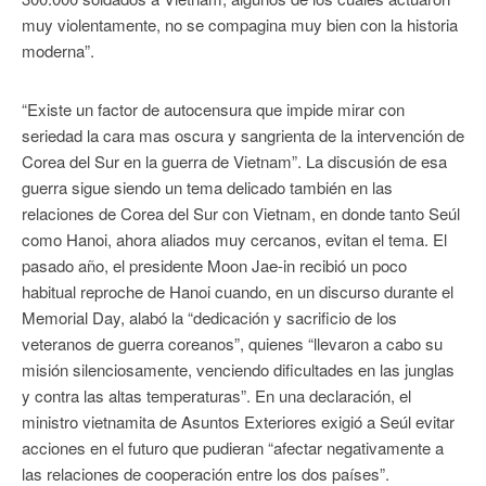
muy violentamente, no se compagina muy bien con la historia
moderna”.
“Existe un factor de autocensura que impide mirar con
seriedad la cara mas oscura y sangrienta de la intervención de
Corea del Sur en la guerra de Vietnam”. La discusión de esa
guerra sigue siendo un tema delicado también en las
relaciones de Corea del Sur con Vietnam, en donde tanto Seúl
como Hanoi, ahora aliados muy cercanos, evitan el tema. El
pasado año, el presidente Moon Jae-in recibió un poco
habitual reproche de Hanoi cuando, en un discurso durante el
Memorial Day, alabó la “dedicación y sacrificio de los
veteranos de guerra coreanos”, quienes “llevaron a cabo su
misión silenciosamente, venciendo dificultades en las junglas
y contra las altas temperaturas”. En una declaración, el
ministro vietnamita de Asuntos Exteriores exigió a Seúl evitar
acciones en el futuro que pudieran “afectar negativamente a
las relaciones de cooperación entre los dos países”.