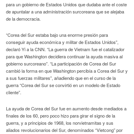
para un gobierno de Estados Unidos que dudaba ante el coste
de apuntalar a una administración surcoreana que se alejaba
de la democracia.
“Corea del Sur estaba bajo una enorme presión para
conseguir ayuda económica y militar de Estados Unidos”,
declaró Yi a la CNN. “La guerra de Vietnam fue el catalizador
para que Washington decidiera continuar la ayuda masiva al
gobierno surcoreano”. “La participación de Corea del Sur
cambió la forma en que Washington percibía a Corea del Sur y
a sus fuerzas militares”, añadiendo que en el curso de la
guerra “Corea del Sur se convirtió en un modelo de Estado
cliente”.
La ayuda de Corea del Sur fue en aumento desde mediados a
finales de los 60, pero poco hizo para girar el signo de la
guerra, y a principios de 1968, los norvietnamitas y sus
aliados revolucionarios del Sur, denominados “Vietcong” por