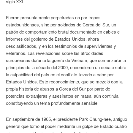
siglo XXI.
Fueron presuntamente perpetradas no por tropas
estadounidenses, sino por soldados de Corea del Sur, un
patrón de comportamiento brutal documentado en cables e
informes del gobierno de Estados Unidos, ahora
desclasificados, y en los testimonios de supervivientes y
veteranos. Las revelaciones sobre las atrocidades
surcoreanas durante la guerra de Vietnam, que comenzaron a
principios de la década del 2000, encendieron un debate sobre
la culpabilidad del país en el conflicto llevado a cabo por
Estados Unidos. Este reconocimiento, que se mezcló con la
propia historia de abusos a Corea del Sur por parte de
potencias extranjeras y asesinatos en masa, aún continúa
constituyendo un tema profundamente sensible.
En septiembre de 1965, el presidente Park Chung-hee, antiguo
general que tomó el poder mediante un golpe de Estado cuatro