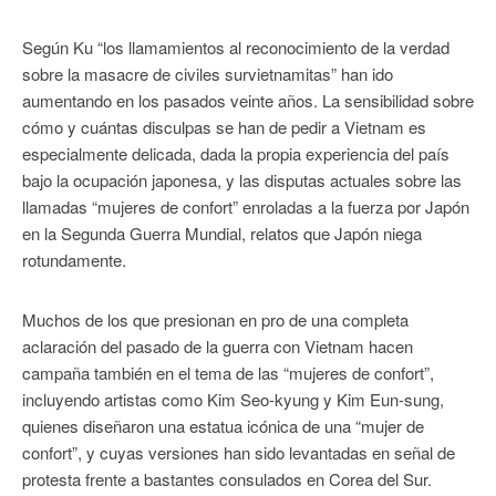
Según Ku “los llamamientos al reconocimiento de la verdad
sobre la masacre de civiles survietnamitas” han ido
aumentando en los pasados veinte años. La sensibilidad sobre
cómo y cuántas disculpas se han de pedir a Vietnam es
especialmente delicada, dada la propia experiencia del país
bajo la ocupación japonesa, y las disputas actuales sobre las
llamadas “mujeres de confort” enroladas a la fuerza por Japón
en la Segunda Guerra Mundial, relatos que Japón niega
rotundamente.
Muchos de los que presionan en pro de una completa
aclaración del pasado de la guerra con Vietnam hacen
campaña también en el tema de las “mujeres de confort”,
incluyendo artistas como Kim Seo-kyung y Kim Eun-sung,
quienes diseñaron una estatua icónica de una “mujer de
confort”, y cuyas versiones han sido levantadas en señal de
protesta frente a bastantes consulados en Corea del Sur.