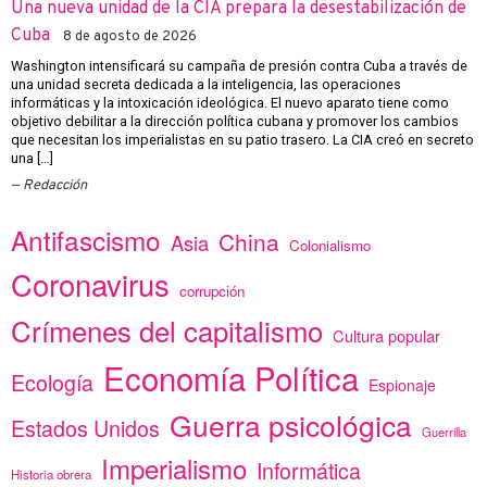
Una nueva unidad de la CIA prepara la desestabilización de
Cuba
8 de agosto de 2026
Washington intensificará su campaña de presión contra Cuba a través de
una unidad secreta dedicada a la inteligencia, las operaciones
informáticas y la intoxicación ideológica. El nuevo aparato tiene como
objetivo debilitar a la dirección política cubana y promover los cambios
que necesitan los imperialistas en su patio trasero. La CIA creó en secreto
una […]
Redacción
Antifascismo
China
Asia
Colonialismo
Coronavirus
corrupción
Crímenes del capitalismo
Cultura popular
Economía Política
Ecología
Espionaje
Guerra psicológica
Estados Unidos
Guerrilla
Imperialismo
Informática
Historia obrera