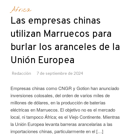
África
Las empresas chinas
utilizan Marruecos para
burlar los aranceles de la
Unión Europea
Redacción
7 de septiembre de 2024
Empresas chinas como CNGR y Gotion han anunciado
inversiones colosales, del orden de varios miles de
millones de dólares, en la producción de baterías
eléctricas en Marruecos. El objetivo no es el mercado
local, ni tampoco África; es el Viejo Continente. Mientras
la Unión Europea levanta barreras arancelarias a las
importaciones chinas, particularmente en el […]