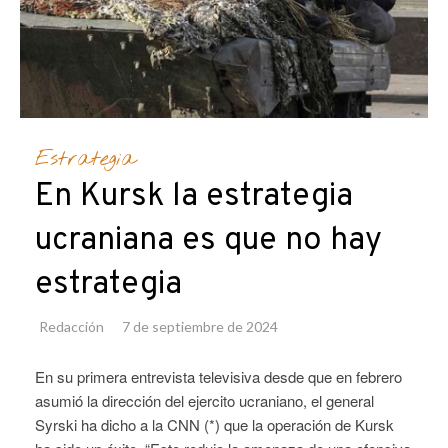
Estrategia
En Kursk la estrategia
ucraniana es que no hay
estrategia
Redacción
7 de septiembre de 2024
En su primera entrevista televisiva desde que en febrero
asumió la dirección del ejercito ucraniano, el general
Syrski ha dicho a la CNN (*) que la operación de Kursk