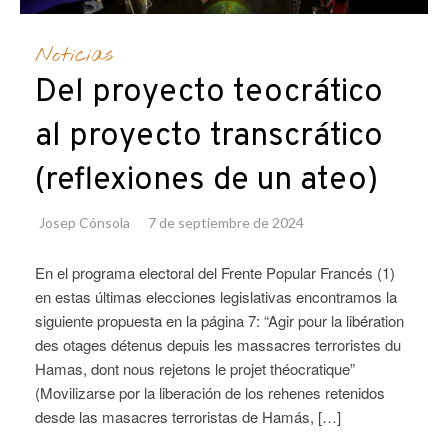
Noticias
Del proyecto teocrático
al proyecto transcrático
(reflexiones de un ateo)
Josep Cónsola
7 de septiembre de 2024
En el programa electoral del Frente Popular Francés (1)
en estas últimas elecciones legislativas encontramos la
siguiente propuesta en la página 7: “Agir pour la libération
des otages détenus depuis les massacres terroristes du
Hamas, dont nous rejetons le projet théocratique”
(Movilizarse por la liberación de los rehenes retenidos
desde las masacres terroristas de Hamás, […]