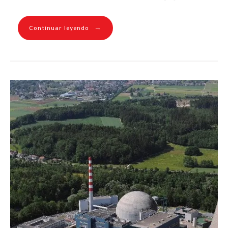
→
Continuar leyendo