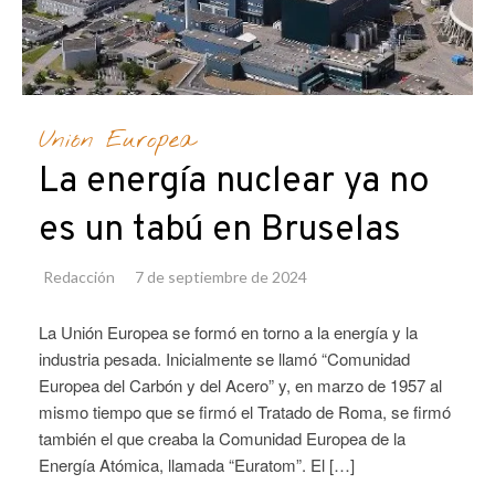
Unión Europea
La energía nuclear ya no
es un tabú en Bruselas
Redacción
7 de septiembre de 2024
La Unión Europea se formó en torno a la energía y la
industria pesada. Inicialmente se llamó “Comunidad
Europea del Carbón y del Acero” y, en marzo de 1957 al
mismo tiempo que se firmó el Tratado de Roma, se firmó
también el que creaba la Comunidad Europea de la
Energía Atómica, llamada “Euratom”. El […]