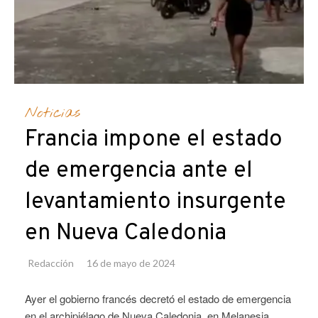
Noticias
Francia impone el estado
de emergencia ante el
levantamiento insurgente
en Nueva Caledonia
Redacción
16 de mayo de 2024
Ayer el gobierno francés decretó el estado de emergencia
en el archipiélago de Nueva Caledonia, en Melanesia,