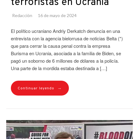
terroristas en Ucrania
Redacción
16 de mayo de 2024
El político ucraniano Andriy Derkatch denuncia en una
entrevista con la agencia bielorrusa de noticias Belta (*)
que para cerrar la causa penal contra la empresa
Burisma en Ucrania, asociada a la familia de Biden, se
pagó un soborno de 6 millones de dólares a la policía.
Una parte de la mordida estaba destinada a […]
→
Continuar leyendo