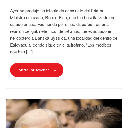
Ayer se produjo un intento de asesinato del Primer
Ministro eslovaco, Robert Fico, que fue hospitalizado en
estado crítico. Fue herido por cinco disparos tras una
reunión del gabinete Fico, de 59 años, fue evacuado en
helicóptero a Banska Bystrica, una localidad del centro de
Eslovaquia, donde sigue en el quirófano. “Los médicos
nos han […]
→
Continuar leyendo