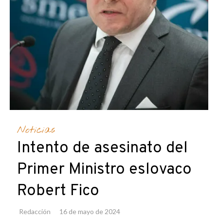
Noticias
Intento de asesinato del
Primer Ministro eslovaco
Robert Fico
Redacción
16 de mayo de 2024