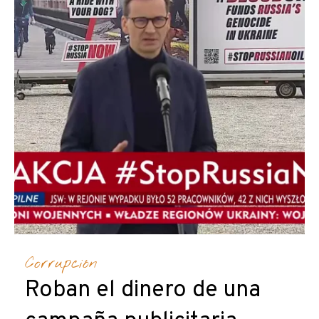
Corrupción
Roban el dinero de una