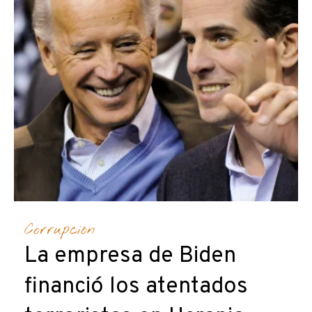
Corrupción
La empresa de Biden
financió los atentados