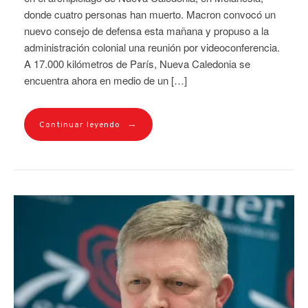
donde cuatro personas han muerto. Macron convocó un
nuevo consejo de defensa esta mañana y propuso a la
administración colonial una reunión por videoconferencia.
A 17.000 kilómetros de París, Nueva Caledonia se
encuentra ahora en medio de un […]
→
Continuar leyendo