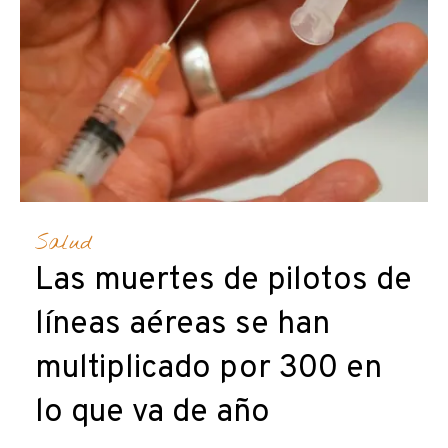
Salud
Las muertes de pilotos de
líneas aéreas se han
multiplicado por 300 en
lo que va de año