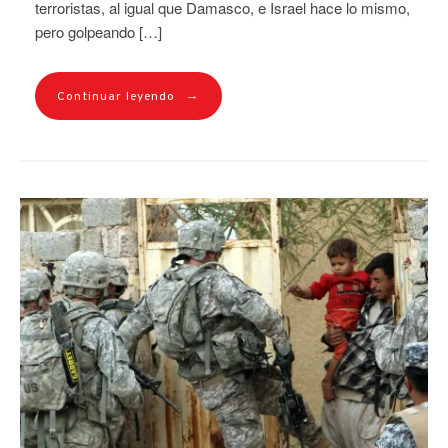
terroristas, al igual que Damasco, e Israel hace lo mismo,
pero golpeando […]
→
Continuar leyendo