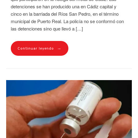
detenciones se han producido una en Cádiz capital y
cinco en la barriada del Ríos San Pedro, en el término
municipal de Puerto Real. La policía no se conformó con
las detenciones sino que llevó a […]
→
Continuar leyendo