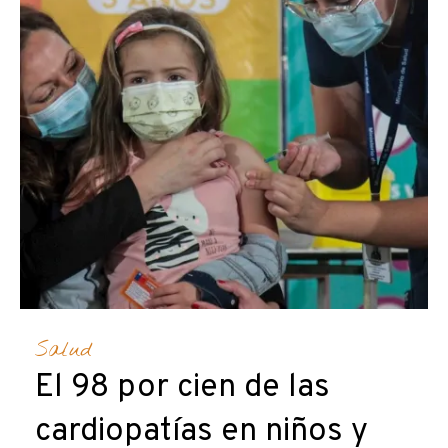
Salud
El 98 por cien de las
cardiopatías en niños y