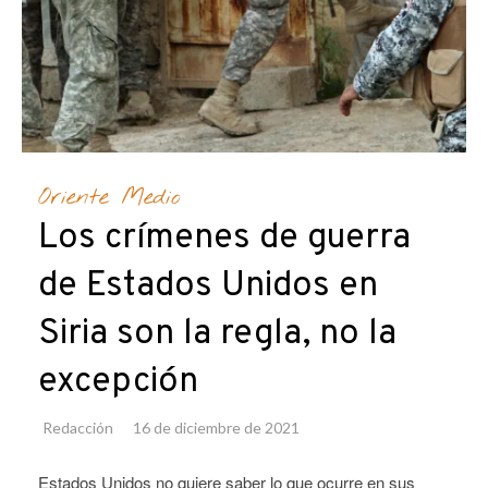
Oriente Medio
Los crímenes de guerra
de Estados Unidos en
Siria son la regla, no la
excepción
Redacción
16 de diciembre de 2021
Estados Unidos no quiere saber lo que ocurre en sus