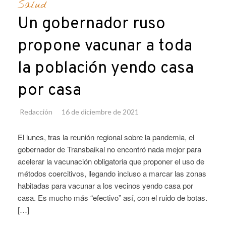
Salud
Un gobernador ruso
propone vacunar a toda
la población yendo casa
por casa
Redacción
16 de diciembre de 2021
El lunes, tras la reunión regional sobre la pandemia, el
gobernador de Transbaikal no encontró nada mejor para
acelerar la vacunación obligatoria que proponer el uso de
métodos coercitivos, llegando incluso a marcar las zonas
habitadas para vacunar a los vecinos yendo casa por
casa. Es mucho más “efectivo” así, con el ruido de botas.
[…]