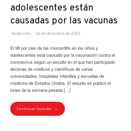
adolescentes están
causadas por las vacunas
Redacción
16 de diciembre de 2021
El 98 por cien de las miocarditis en los niños y
adolescentes está causado por la vacunación contra el
coronavirus según un estudio en el que han participado
decenas de médicos y científicos de varias
universidades, hospitales infantiles y escuelas de
medicina de Estados Unidos. El estudio se publicó el
lunes de la semana pasada […]
→
Continuar leyendo