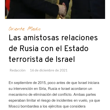
Oriente Medio
Las amistosas relaciones
de Rusia con el Estado
terrorista de Israel
Redacción
16 de diciembre de 2021
En septiembre de 2015, poco antes de que Israel iniciara
su intervención en Siria, Rusia e Israel acordaron un
mecanismo de eliminación del conflicto. Ambas partes
esperaban limitar el riesgo de incidentes en vuelo, ya que
Moscú bombardea a los ejércitos que considera