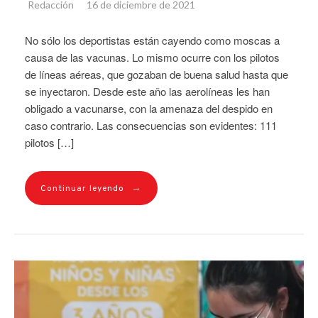
Redacción
16 de diciembre de 2021
No sólo los deportistas están cayendo como moscas a
causa de las vacunas. Lo mismo ocurre con los pilotos
de líneas aéreas, que gozaban de buena salud hasta que
se inyectaron. Desde este año las aerolíneas les han
obligado a vacunarse, con la amenaza del despido en
caso contrario. Las consecuencias son evidentes: 111
pilotos […]
→
Continuar leyendo