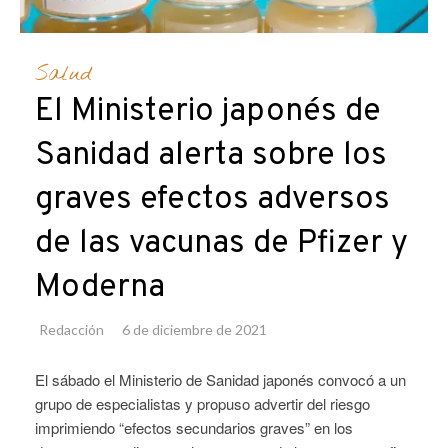
Salud
El Ministerio japonés de
Sanidad alerta sobre los
graves efectos adversos
de las vacunas de Pfizer y
Moderna
Redacción
6 de diciembre de 2021
El sábado el Ministerio de Sanidad japonés convocó a un
grupo de especialistas y propuso advertir del riesgo
imprimiendo “efectos secundarios graves” en los