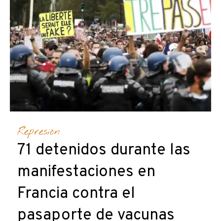
Represión
71 detenidos durante las
manifestaciones en
Francia contra el
pasaporte de vacunas