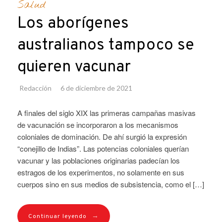
Salud
Los aborígenes
australianos tampoco se
quieren vacunar
Redacción
6 de diciembre de 2021
A finales del siglo XIX las primeras campañas masivas
de vacunación se incorporaron a los mecanismos
coloniales de dominación. De ahí surgió la expresión
“conejillo de Indias”. Las potencias coloniales querían
vacunar y las poblaciones originarias padecían los
estragos de los experimentos, no solamente en sus
cuerpos sino en sus medios de subsistencia, como el […]
→
Continuar leyendo