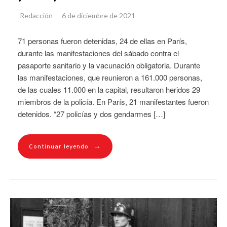
Redacción
6 de diciembre de 2021
71 personas fueron detenidas, 24 de ellas en París,
durante las manifestaciones del sábado contra el
pasaporte sanitario y la vacunación obligatoria. Durante
las manifestaciones, que reunieron a 161.000 personas,
de las cuales 11.000 en la capital, resultaron heridos 29
miembros de la policía. En París, 21 manifestantes fueron
detenidos. “27 policías y dos gendarmes […]
→
Continuar leyendo