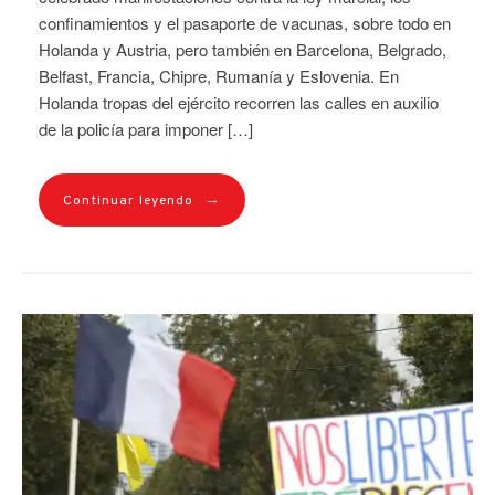
confinamientos y el pasaporte de vacunas, sobre todo en
Holanda y Austria, pero también en Barcelona, Belgrado,
Belfast, Francia, Chipre, Rumanía y Eslovenia. En
Holanda tropas del ejército recorren las calles en auxilio
de la policía para imponer […]
→
Continuar leyendo