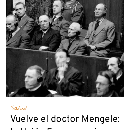
Salud
Vuelve el doctor Mengele: