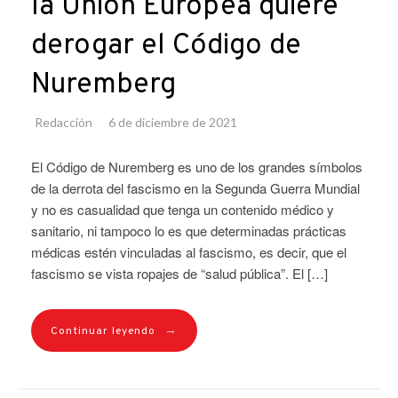
la Unión Europea quiere
derogar el Código de
Nuremberg
Redacción
6 de diciembre de 2021
El Código de Nuremberg es uno de los grandes símbolos
de la derrota del fascismo en la Segunda Guerra Mundial
y no es casualidad que tenga un contenido médico y
sanitario, ni tampoco lo es que determinadas prácticas
médicas estén vinculadas al fascismo, es decir, que el
fascismo se vista ropajes de “salud pública”. El […]
→
Continuar leyendo