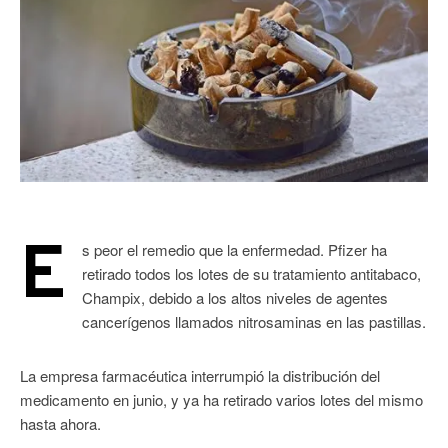
E
s peor el remedio que la enfermedad. Pfizer ha
retirado todos los lotes de su tratamiento antitabaco,
Champix, debido a los altos niveles de agentes
cancerígenos llamados nitrosaminas en las pastillas.
La empresa farmacéutica interrumpió la distribución del
medicamento en junio, y ya ha retirado varios lotes del mismo
hasta ahora.