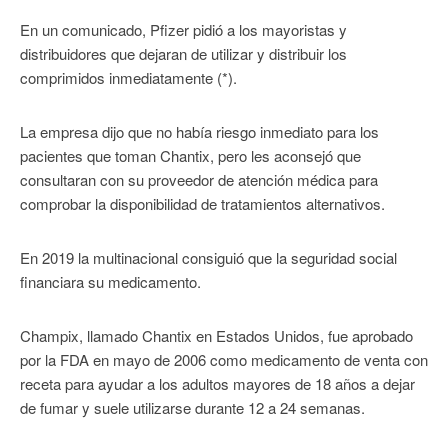
En un comunicado, Pfizer pidió a los mayoristas y
distribuidores que dejaran de utilizar y distribuir los
comprimidos inmediatamente (*).
La empresa dijo que no había riesgo inmediato para los
pacientes que toman Chantix, pero les aconsejó que
consultaran con su proveedor de atención médica para
comprobar la disponibilidad de tratamientos alternativos.
En 2019 la multinacional consiguió que la seguridad social
financiara su medicamento.
Champix, llamado Chantix en Estados Unidos, fue aprobado
por la FDA en mayo de 2006 como medicamento de venta con
receta para ayudar a los adultos mayores de 18 años a dejar
de fumar y suele utilizarse durante 12 a 24 semanas.