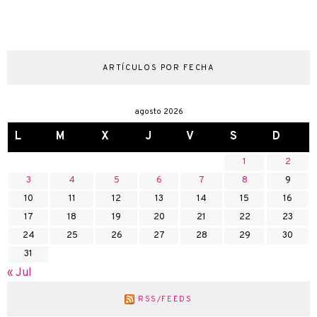
ARTÍCULOS POR FECHA
agosto 2026
L
M
X
J
V
S
D
1
2
3
4
5
6
7
8
9
10
11
12
13
14
15
16
17
18
19
20
21
22
23
24
25
26
27
28
29
30
31
« Jul
RSS/FEEDS