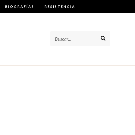
BIOGRAFÍAS
RESISTENCIA