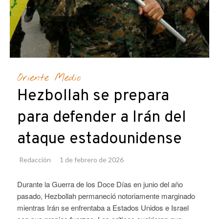
Oriente Medio
Hezbollah se prepara
para defender a Irán del
ataque estadounidense
Redacción
1 de febrero de 2026
Durante la Guerra de los Doce Días en junio del año
pasado, Hezbollah permaneció notoriamente marginado
mientras Irán se enfrentaba a Estados Unidos e Israel