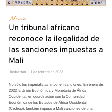
África
Un tribunal africano
reconoce la ilegalidad de
las sanciones impuestas a
Mali
Redacción
1 de febrero de 2026
No sólo los imperialistas imponen sanciones. En enero de
2022 la Unión Económica y Monetaria de África
Occidental, en coordinación con la Comunidad
Económica de los Estados de África Occidental
(Cedeao), también impuso a Mali sanciones de una