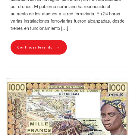
por drones. El gobierno ucraniano ha reconocido el
aumento de los ataques a la red ferroviaria. En 24 horas,
varias instalaciones ferroviarias fueron alcanzadas, desde
trenes en funcionamiento […]
→
Continuar leyendo