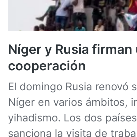
Níger y Rusia firma
cooperación
El domingo Rusia renovó 
Níger en varios ámbitos, in
yihadismo. Los dos países
sanciona la visita de trab