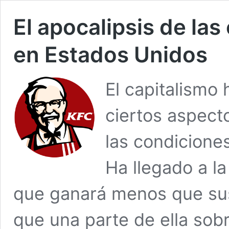
El apocalipsis de la
en Estados Unidos
El capitalismo
ciertos aspect
las condiciones
Ha llegado a la
que ganará menos que sus
que una parte de ella sob